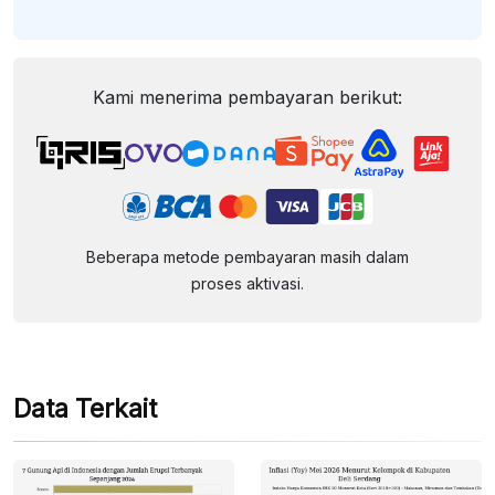
Kami menerima pembayaran berikut:
Beberapa metode pembayaran masih dalam
proses aktivasi.
Data Terkait