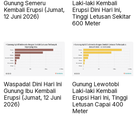
Gunung Semeru
Laki-laki Kembali
Kembali Erupsi (Jumat,
Erupsi Dini Hari Ini,
12 Juni 2026)
Tinggi Letusan Sekitar
600 Meter
Waspada! Dini Hari Ini
Gunung Lewotobi
Gunung Ibu Kembali
Laki-laki Kembali
Erupsi (Jumat, 12 Juni
Erupsi Hari Ini, Tinggi
2026)
Letusan Capai 400
Meter