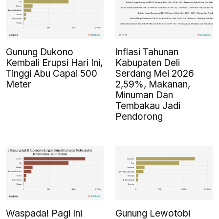
Gunung Dukono
Inflasi Tahunan
Kembali Erupsi Hari Ini,
Kabupaten Deli
Tinggi Abu Capai 500
Serdang Mei 2026
Meter
2,59%, Makanan,
Minuman Dan
Tembakau Jadi
Pendorong
Waspada! Pagi Ini
Gunung Lewotobi