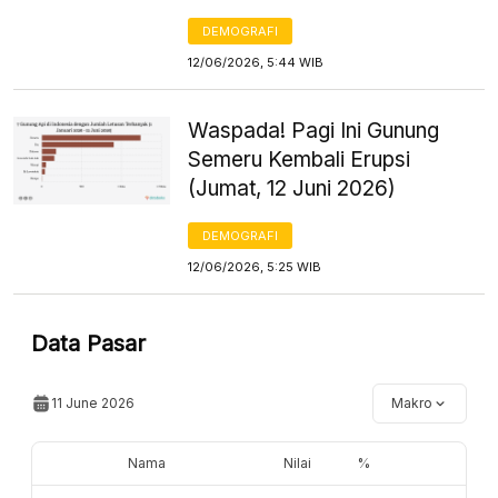
DEMOGRAFI
12/06/2026, 5:44 WIB
Waspada! Pagi Ini Gunung
Semeru Kembali Erupsi
(Jumat, 12 Juni 2026)
DEMOGRAFI
12/06/2026, 5:25 WIB
Data Pasar
11 June 2026
Makro
Nama
Nilai
%