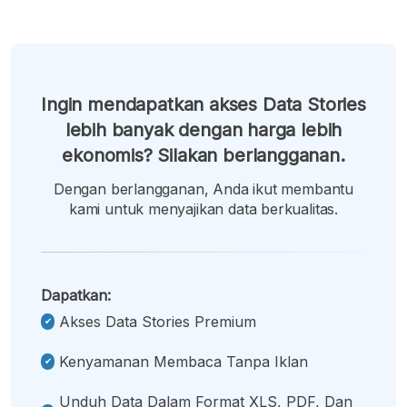
Ingin mendapatkan akses Data Stories
lebih banyak dengan harga lebih
ekonomis? Silakan berlangganan.
Dengan berlangganan, Anda ikut membantu
kami untuk menyajikan data berkualitas.
Dapatkan:
Akses Data Stories Premium
Kenyamanan Membaca Tanpa Iklan
Unduh Data Dalam Format XLS, PDF, Dan