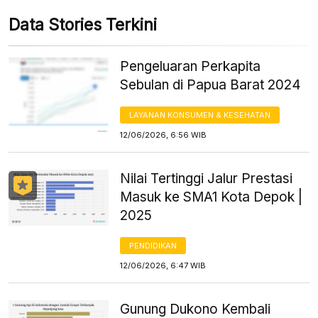
Data Stories Terkini
Pengeluaran Perkapita
Sebulan di Papua Barat 2024
LAYANAN KONSUMEN & KESEHATAN
12/06/2026, 6:56 WIB
Nilai Tertinggi Jalur Prestasi
Masuk ke SMA1 Kota Depok |
2025
PENDIDIKAN
12/06/2026, 6:47 WIB
Gunung Dukono Kembali