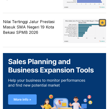
Nilai Tertinggi Jalur Prestasi
Masuk SMA Negeri 19 Kota
Bekasi SPMB 2026