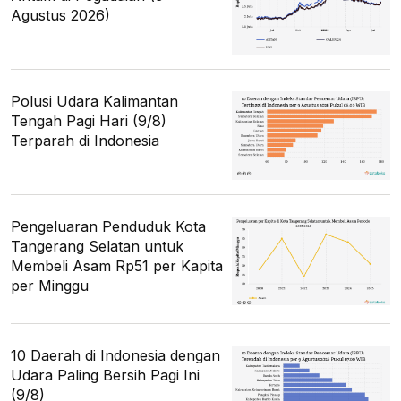
Agustus 2026)
Polusi Udara Kalimantan
Tengah Pagi Hari (9/8)
Terparah di Indonesia
Pengeluaran Penduduk Kota
Tangerang Selatan untuk
Membeli Asam Rp51 per Kapita
per Minggu
10 Daerah di Indonesia dengan
Udara Paling Bersih Pagi Ini
(9/8)