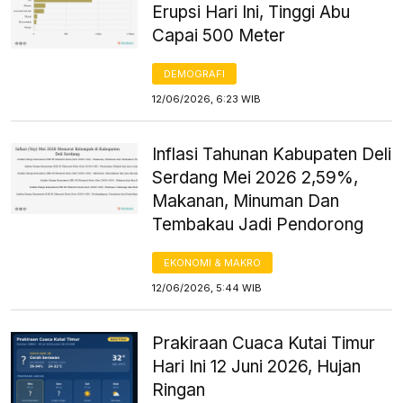
Erupsi Hari Ini, Tinggi Abu
Capai 500 Meter
DEMOGRAFI
12/06/2026, 6:23 WIB
Inflasi Tahunan Kabupaten Deli
Serdang Mei 2026 2,59%,
Makanan, Minuman Dan
Tembakau Jadi Pendorong
EKONOMI & MAKRO
12/06/2026, 5:44 WIB
Prakiraan Cuaca Kutai Timur
Hari Ini 12 Juni 2026, Hujan
Ringan