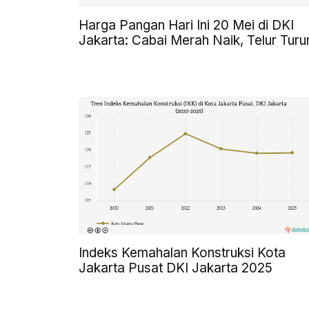
Harga Pangan Hari Ini 20 Mei di DKI
Jakarta: Cabai Merah Naik, Telur Turu
Indeks Kemahalan Konstruksi Kota
Jakarta Pusat DKI Jakarta 2025