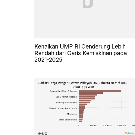
Kenaikan UMP RI Cenderung Lebih
Rendah dari Garis Kemiskinan pada
2021-2025