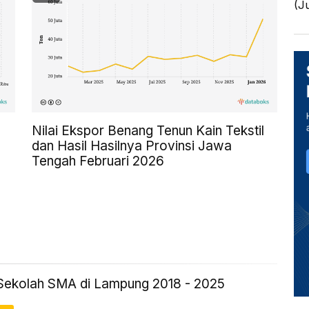
(J
Nilai Ekspor Benang Tenun Kain Tekstil
dan Hasil Hasilnya Provinsi Jawa
Tengah Februari 2026
Sekolah SMA di Lampung 2018 - 2025