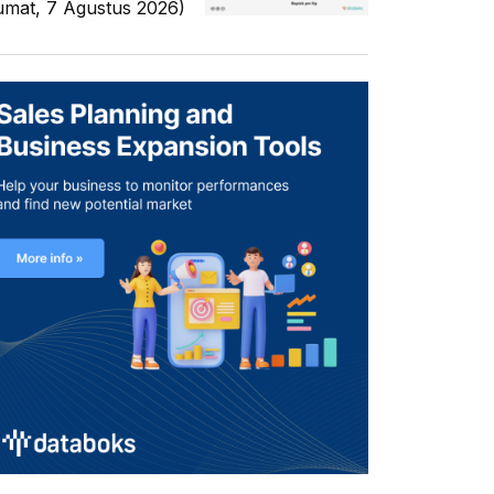
umat, 7 Agustus 2026)