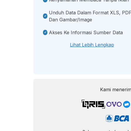
Unduh Data Dalam Format XLS, PDF
Dan Gambar/image
Akses Ke Informasi Sumber Data
Lihat Lebih Lengkap
Kami menerim