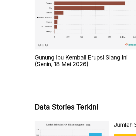
Gunung Ibu Kembali Erupsi Siang Ini
(Senin, 18 Mei 2026)
Data Stories Terkini
Jumlah 