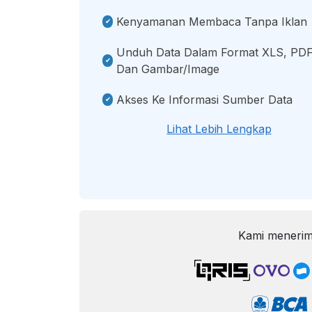
Kenyamanan Membaca Tanpa Iklan
Unduh Data Dalam Format XLS, PDF
Dan Gambar/image
Akses Ke Informasi Sumber Data
Lihat Lebih Lengkap
Kami menerim