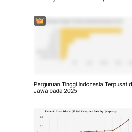
Perguruan Tinggi Indonesia Terpusat d
Jawa pada 2025