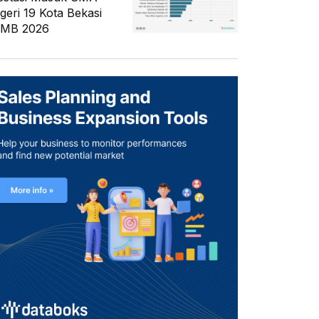
geri 19 Kota Bekasi
MB 2026