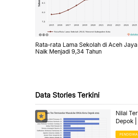
Rata-rata Lama Sekolah di Aceh Jaya
Naik Menjadi 9,34 Tahun
Data Stories Terkini
Nilai Te
Depok |
PENDIDIK