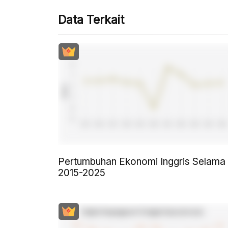
Data Terkait
Pertumbuhan Ekonomi Inggris Selama
2015-2025