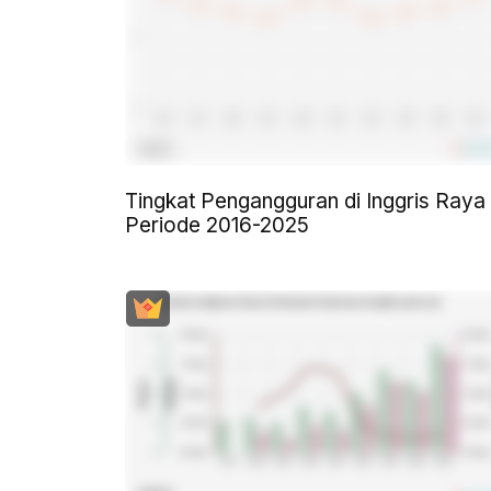
Tingkat Pengangguran di Inggris Raya
Periode 2016-2025