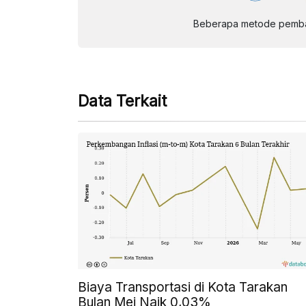
Beberapa metode pembay
Data Terkait
Biaya Transportasi di Kota Tarakan
Bulan Mei Naik 0,03%