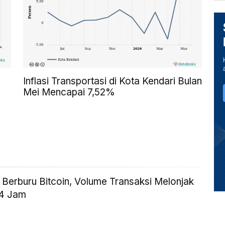
Inflasi Transportasi di Kota Kendari Bulan
Mei Mencapai 7,52%
 Berburu Bitcoin, Volume Transaksi Melonjak
24 Jam