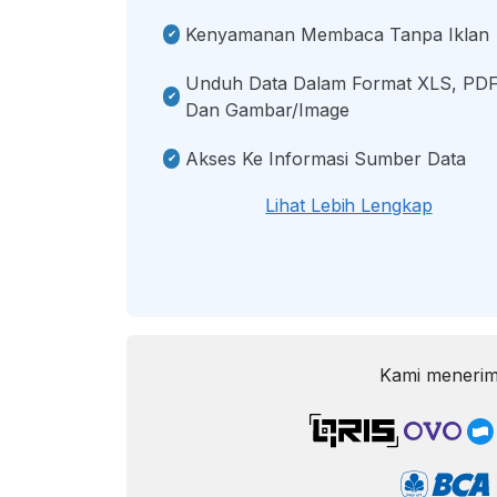
Kenyamanan Membaca Tanpa Iklan
Unduh Data Dalam Format XLS, PDF
Dan Gambar/image
Akses Ke Informasi Sumber Data
Lihat Lebih Lengkap
Kami menerim