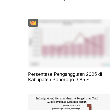
Persentase Pengangguran 2025 di
Kabupaten Ponorogo 3,85%