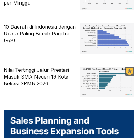
per Minggu
10 Daerah di Indonesia dengan
Udara Paling Bersih Pagi Ini
(9/8)
Nilai Tertinggi Jalur Prestasi
Masuk SMA Negeri 19 Kota
Bekasi SPMB 2026