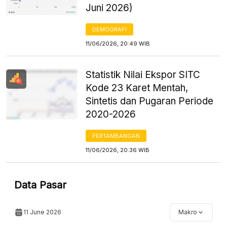
Juni 2026)
DEMOGRAFI
11/06/2026, 20:49 WIB
Statistik Nilai Ekspor SITC
Kode 23 Karet Mentah,
Sintetis dan Pugaran Periode
2020-2026
PERTAMBANGAN
11/06/2026, 20:36 WIB
Data Pasar
11 June 2026
Makro