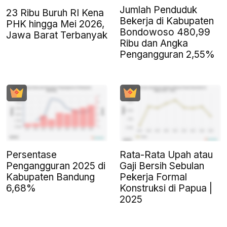
Jumlah Penduduk
23 Ribu Buruh RI Kena
Bekerja di Kabupaten
PHK hingga Mei 2026,
Bondowoso 480,99
Jawa Barat Terbanyak
Ribu dan Angka
Pengangguran 2,55%
Persentase
Rata-Rata Upah atau
Pengangguran 2025 di
Gaji Bersih Sebulan
Kabupaten Bandung
Pekerja Formal
6,68%
Konstruksi di Papua |
2025