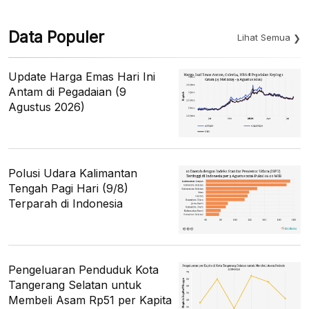
Data Populer
Lihat Semua
Update Harga Emas Hari Ini
Antam di Pegadaian (9
Agustus 2026)
Polusi Udara Kalimantan
Tengah Pagi Hari (9/8)
Terparah di Indonesia
Pengeluaran Penduduk Kota
Tangerang Selatan untuk
Membeli Asam Rp51 per Kapita