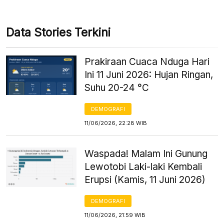
Data Stories Terkini
Prakiraan Cuaca Nduga Hari
Ini 11 Juni 2026: Hujan Ringan,
Suhu 20-24 °C
DEMOGRAFI
11/06/2026, 22:28 WIB
Waspada! Malam Ini Gunung
Lewotobi Laki-laki Kembali
Erupsi (Kamis, 11 Juni 2026)
DEMOGRAFI
11/06/2026, 21:59 WIB