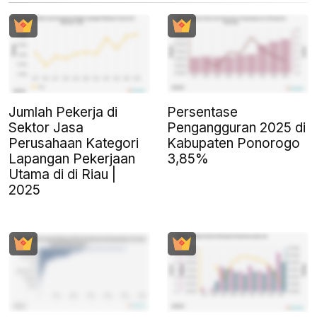
Jumlah Pekerja di
Persentase
Sektor Jasa
Pengangguran 2025 di
Perusahaan Kategori
Kabupaten Ponorogo
Lapangan Pekerjaan
3,85%
Utama di di Riau |
2025