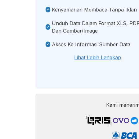
Kenyamanan Membaca Tanpa Iklan
Unduh Data Dalam Format XLS, PDF
Dan Gambar/image
Akses Ke Informasi Sumber Data
Lihat Lebih Lengkap
Kami menerim