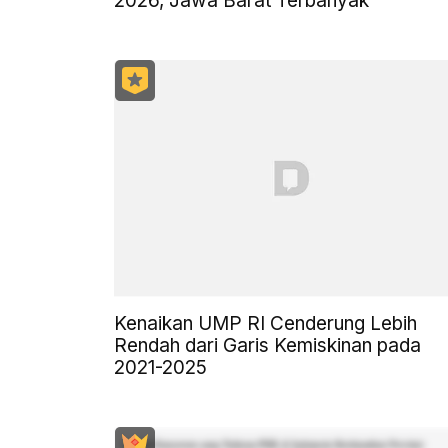
2026, Jawa Barat Terbanyak
Kenaikan UMP RI Cenderung Lebih
Rendah dari Garis Kemiskinan pada
2021-2025