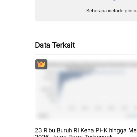
Beberapa metode pembay
Data Terkait
23 Ribu Buruh RI Kena PHK hingga Me