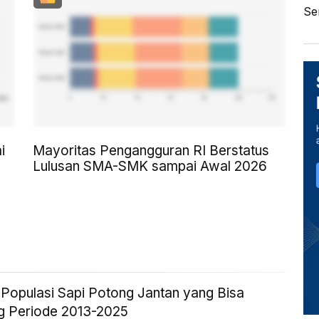
Se
i
Mayoritas Pengangguran RI Berstatus
Lulusan SMA-SMK sampai Awal 2026
k Populasi Sapi Potong Jantan yang Bisa
g Periode 2013-2025