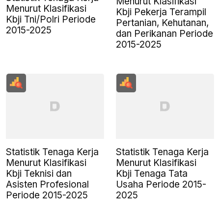
Menurut Klasifikasi
Menurut Klasifikasi
Kbji Pekerja Terampil
Kbji Tni/Polri Periode
Pertanian, Kehutanan,
2015-2025
dan Perikanan Periode
2015-2025
Statistik Tenaga Kerja
Statistik Tenaga Kerja
Menurut Klasifikasi
Menurut Klasifikasi
Kbji Teknisi dan
Kbji Tenaga Tata
Asisten Profesional
Usaha Periode 2015-
Periode 2015-2025
2025