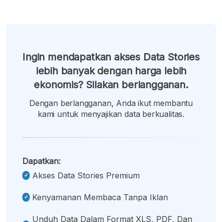
Ingin mendapatkan akses Data Stories
lebih banyak dengan harga lebih
ekonomis? Silakan berlangganan.
Dengan berlangganan, Anda ikut membantu
kami untuk menyajikan data berkualitas.
Dapatkan:
Akses Data Stories Premium
Kenyamanan Membaca Tanpa Iklan
Unduh Data Dalam Format XLS, PDF, Dan