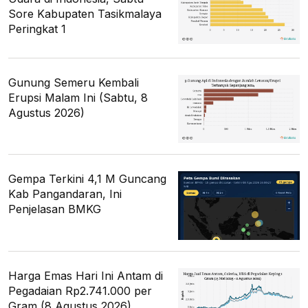
Sore Kabupaten Tasikmalaya
Peringkat 1
Gunung Semeru Kembali
Erupsi Malam Ini (Sabtu, 8
Agustus 2026)
Gempa Terkini 4,1 M Guncang
Kab Pangandaran, Ini
Penjelasan BMKG
Harga Emas Hari Ini Antam di
Pegadaian Rp2.741.000 per
Gram (8 Agustus 2026)