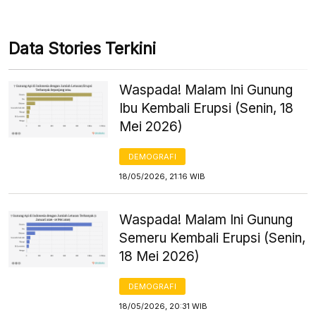
Data Stories Terkini
Waspada! Malam Ini Gunung
Ibu Kembali Erupsi (Senin, 18
Mei 2026)
DEMOGRAFI
18/05/2026, 21:16 WIB
Waspada! Malam Ini Gunung
Semeru Kembali Erupsi (Senin,
18 Mei 2026)
DEMOGRAFI
18/05/2026, 20:31 WIB