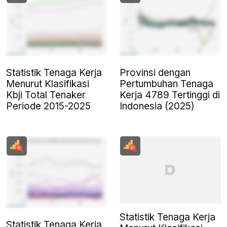
Statistik Tenaga Kerja
Provinsi dengan
Menurut Klasifikasi
Pertumbuhan Tenaga
Kbji Total Tenaker
Kerja 4789 Tertinggi di
Periode 2015-2025
Indonesia (2025)
Statistik Tenaga Kerja
Statistik Tenaga Kerja