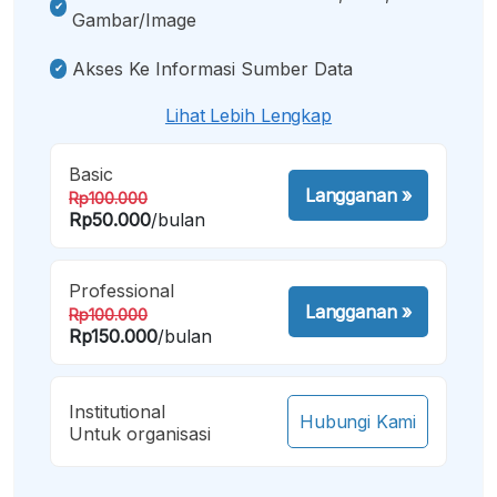
Gambar/image
Akses Ke Informasi Sumber Data
Lihat Lebih Lengkap
Basic
Langganan
»
Rp100.000
Rp50.000
/bulan
Professional
Langganan
»
Rp100.000
Rp150.000
/bulan
Institutional
Hubungi Kami
Untuk organisasi