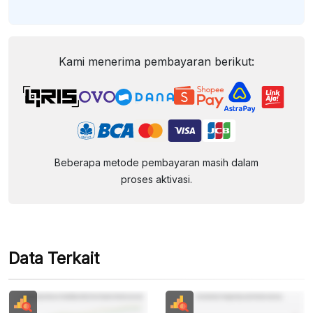
Kami menerima pembayaran berikut:
Beberapa metode pembayaran masih dalam
proses aktivasi.
Data Terkait