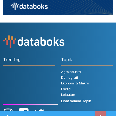
Trending
Topik
Agroindustri
Demografi
Ekonomi & Makro
Energi
Kelautan
Lihat Semua Topik