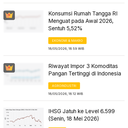
Konsumsi Rumah Tangga RI
Menguat pada Awal 2026,
Sentuh 5,52%
EKONOMI & MAKRO
18/05/2026, 18:59 WIB
Riwayat Impor 3 Komoditas
Pangan Tertinggi di Indonesia
AGROINDUSTRI
18/05/2026, 18:12 WIB
IHSG Jatuh ke Level 6.599
(Senin, 18 Mei 2026)