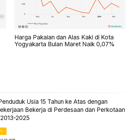
Harga Pakaian dan Alas Kaki di Kota
Yogyakarta Bulan Maret Naik 0,07%
Penduduk Usia 15 Tahun ke Atas dengan
Pekerjaan Bekerja di Perdesaan dan Perkotaan
 2013-2025
FI