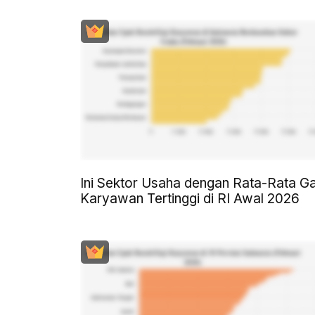
Ini Sektor Usaha dengan Rata-Rata Ga
Karyawan Tertinggi di RI Awal 2026