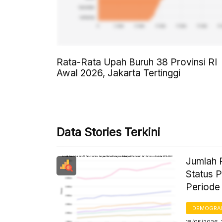
Rata-Rata Upah Buruh 38 Provinsi RI
Awal 2026, Jakarta Tertinggi
Data Stories Terkini
Jumlah 
Status 
Periode
DEMOGRA