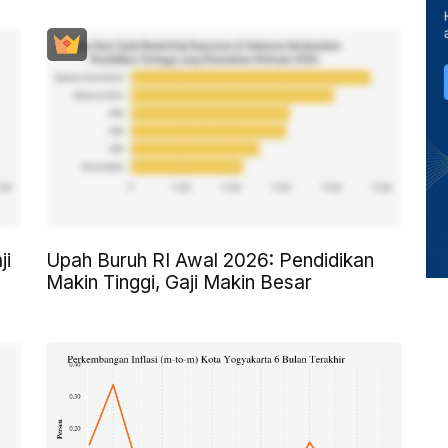
ji
Upah Buruh RI Awal 2026: Pendidikan
Makin Tinggi, Gaji Makin Besar