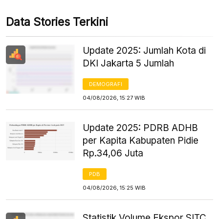
Data Stories Terkini
Update 2025: Jumlah Kota di
DKI Jakarta 5 Jumlah
DEMOGRAFI
04/08/2026, 15:27 WIB
Update 2025: PDRB ADHB
per Kapita Kabupaten Pidie
Rp.34,06 Juta
PDB
04/08/2026, 15:25 WIB
Statistik Volume Ekspor SITC