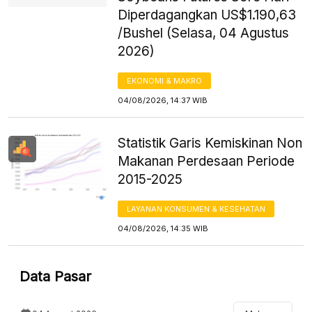
Diperdagangkan US$1.190,63
/Bushel (Selasa, 04 Agustus
2026)
EKONOMI & MAKRO
04/08/2026, 14:37 WIB
Statistik Garis Kemiskinan Non
Makanan Perdesaan Periode
2015-2025
LAYANAN KONSUMEN & KESEHATAN
04/08/2026, 14:35 WIB
Data Pasar