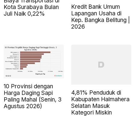
Biaya Transportasi di
Kredit Bank Umum
Kota Surabaya Bulan
Lapangan Usaha di
Juli Naik 0,22%
Kep. Bangka Belitung |
2026
10 Provinsi dengan
4,81% Penduduk di
Harga Daging Sapi
Kabupaten Halmahera
Paling Mahal (Senin, 3
Selatan Masuk
Agustus 2026)
Kategori Miskin