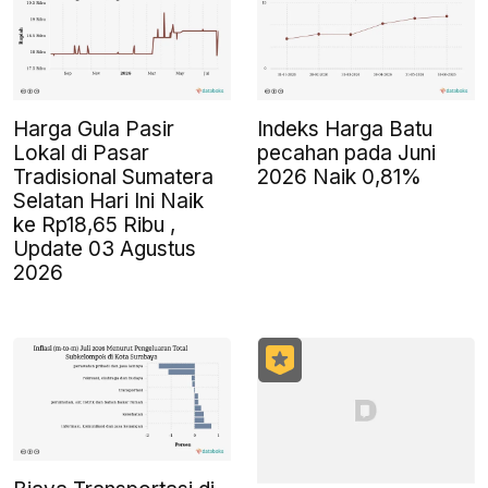
Harga Gula Pasir
Indeks Harga Batu
Lokal di Pasar
pecahan pada Juni
Tradisional Sumatera
2026 Naik 0,81%
Selatan Hari Ini Naik
ke Rp18,65 Ribu ,
Update 03 Agustus
2026