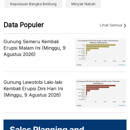
Kepulauan Bangka Belitung
Minyak Nabati
Data Populer
Lihat Semua
Gunung Semeru Kembali
Erupsi Malam Ini (Minggu, 9
Agustus 2026)
Gunung Lewotobi Laki-laki
Kembali Erupsi Dini Hari Ini
(Minggu, 9 Agustus 2026)