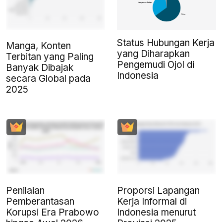
Status Hubungan Kerja
Manga, Konten
yang Diharapkan
Terbitan yang Paling
Pengemudi Ojol di
Banyak Dibajak
Indonesia
secara Global pada
2025
Penilaian
Proporsi Lapangan
Pemberantasan
Kerja Informal di
Korupsi Era Prabowo
Indonesia menurut