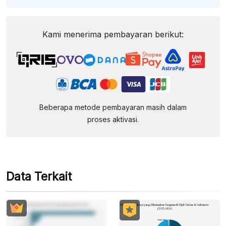
Kami menerima pembayaran berikut:
Beberapa metode pembayaran masih dalam
proses aktivasi.
Data Terkait