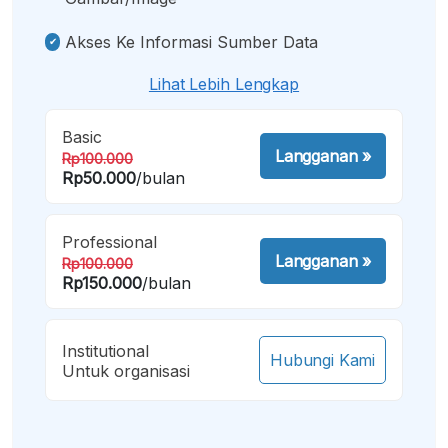
Akses Ke Informasi Sumber Data
Lihat Lebih Lengkap
Basic
Langganan
»
Rp100.000
Rp50.000
/bulan
Professional
Langganan
»
Rp100.000
Rp150.000
/bulan
Institutional
Hubungi Kami
Untuk organisasi