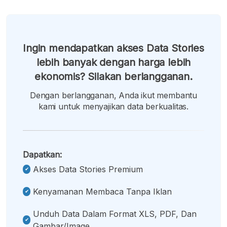
Ingin mendapatkan akses Data Stories
lebih banyak dengan harga lebih
ekonomis? Silakan berlangganan.
Dengan berlangganan, Anda ikut membantu
kami untuk menyajikan data berkualitas.
Dapatkan:
Akses Data Stories Premium
Kenyamanan Membaca Tanpa Iklan
Unduh Data Dalam Format XLS, PDF, Dan
Gambar/image