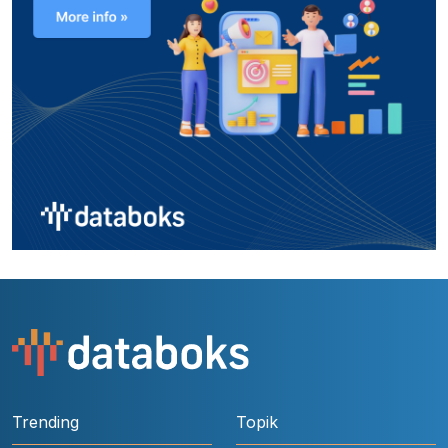
Trending
Topik