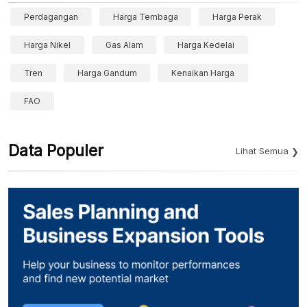
Perdagangan
Harga Tembaga
Harga Perak
Harga Nikel
Gas Alam
Harga Kedelai
Tren
Harga Gandum
Kenaikan Harga
FAO
Data Populer
Lihat Semua