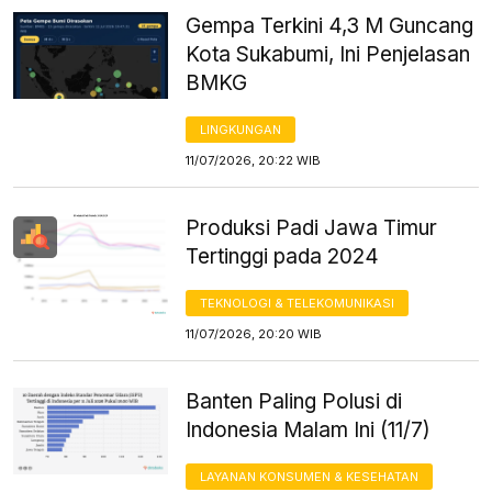
Gempa Terkini 4,3 M Guncang
Kota Sukabumi, Ini Penjelasan
BMKG
LINGKUNGAN
11/07/2026, 20:22 WIB
Produksi Padi Jawa Timur
Tertinggi pada 2024
TEKNOLOGI & TELEKOMUNIKASI
11/07/2026, 20:20 WIB
Banten Paling Polusi di
Indonesia Malam Ini (11/7)
LAYANAN KONSUMEN & KESEHATAN