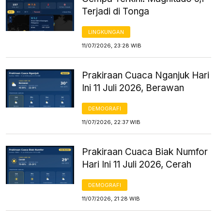
Terjadi di Tonga
LINGKUNGAN
11/07/2026, 23:28 WIB
Prakiraan Cuaca Nganjuk Hari
Ini 11 Juli 2026, Berawan
DEMOGRAFI
11/07/2026, 22:37 WIB
Prakiraan Cuaca Biak Numfor
Hari Ini 11 Juli 2026, Cerah
DEMOGRAFI
11/07/2026, 21:28 WIB