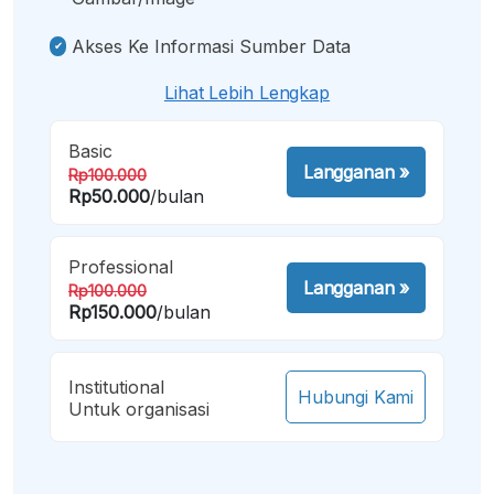
Akses Ke Informasi Sumber Data
Lihat Lebih Lengkap
Basic
Langganan
»
Rp100.000
Rp50.000
/bulan
Professional
Langganan
»
Rp100.000
Rp150.000
/bulan
Institutional
Hubungi Kami
Untuk organisasi