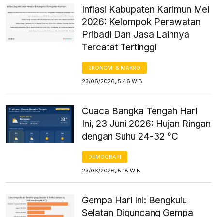
Inflasi Kabupaten Karimun Mei
2026: Kelompok Perawatan
Pribadi Dan Jasa Lainnya
Tercatat Tertinggi
EKONOMI & MAKRO
23/06/2026, 5:46 WIB
Cuaca Bangka Tengah Hari
Ini, 23 Juni 2026: Hujan Ringan
dengan Suhu 24-32 °C
DEMOGRAFI
23/06/2026, 5:18 WIB
Gempa Hari Ini: Bengkulu
Selatan Diguncang Gempa