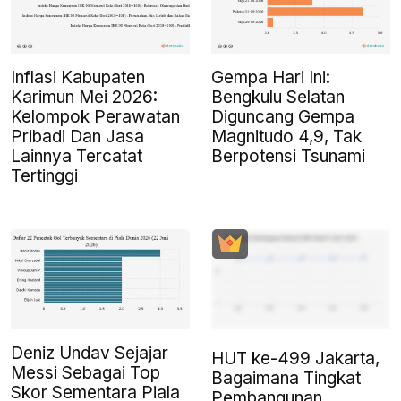
Inflasi Kabupaten
Gempa Hari Ini:
Karimun Mei 2026:
Bengkulu Selatan
Kelompok Perawatan
Diguncang Gempa
Pribadi Dan Jasa
Magnitudo 4,9, Tak
Lainnya Tercatat
Berpotensi Tsunami
Tertinggi
Deniz Undav Sejajar
HUT ke-499 Jakarta,
Messi Sebagai Top
Bagaimana Tingkat
Skor Sementara Piala
Pembangunan