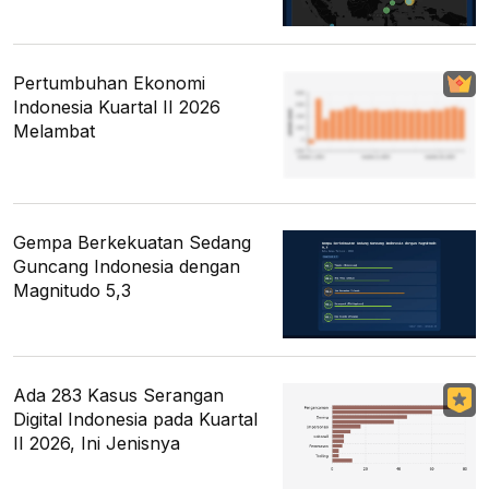
Pertumbuhan Ekonomi
Indonesia Kuartal II 2026
Melambat
Gempa Berkekuatan Sedang
Guncang Indonesia dengan
Magnitudo 5,3
Ada 283 Kasus Serangan
Digital Indonesia pada Kuartal
II 2026, Ini Jenisnya