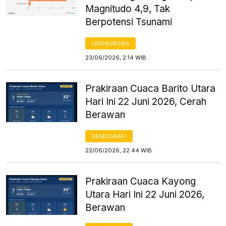
Magnitudo 4,9, Tak
Berpotensi Tsunami
LINGKUNGAN
23/06/2026, 2:14 WIB
Prakiraan Cuaca Barito Utara
Hari Ini 22 Juni 2026, Cerah
Berawan
DEMOGRAFI
22/06/2026, 22:44 WIB
Prakiraan Cuaca Kayong
Utara Hari Ini 22 Juni 2026,
Berawan