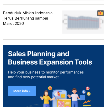
Penduduk Miskin Indonesia
Terus Berkurang sampai
Maret 2026