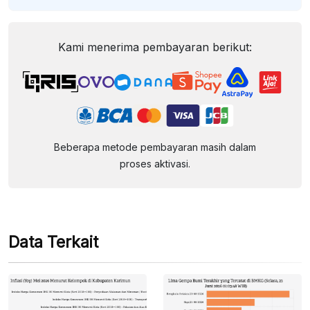
Kami menerima pembayaran berikut:
Beberapa metode pembayaran masih dalam
proses aktivasi.
Data Terkait