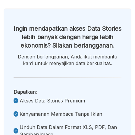
Ingin mendapatkan akses Data Stories
lebih banyak dengan harga lebih
ekonomis? Silakan berlangganan.
Dengan berlangganan, Anda ikut membantu
kami untuk menyajikan data berkualitas.
Dapatkan:
Akses Data Stories Premium
Kenyamanan Membaca Tanpa Iklan
Unduh Data Dalam Format XLS, PDF, Dan
Gambar/image