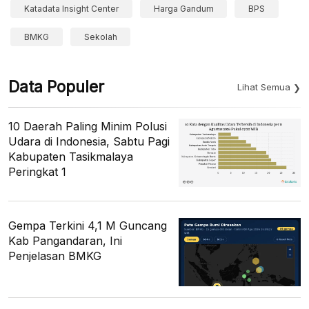
Katadata Insight Center
Harga Gandum
BPS
BMKG
Sekolah
Data Populer
Lihat Semua
10 Daerah Paling Minim Polusi
Udara di Indonesia, Sabtu Pagi
Kabupaten Tasikmalaya
Peringkat 1
Gempa Terkini 4,1 M Guncang
Kab Pangandaran, Ini
Penjelasan BMKG