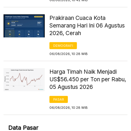
Prakiraan Cuaca Kota
Semarang Hari Ini 06 Agustus
2026, Cerah
DEMOGRAFI
06/08/2026, 10:28 WIB
Harga Timah Naik Menjadi
US$56.450 per Ton per Rabu,
05 Agustus 2026
PASAR
06/08/2026, 10:28 WIB
Data Pasar