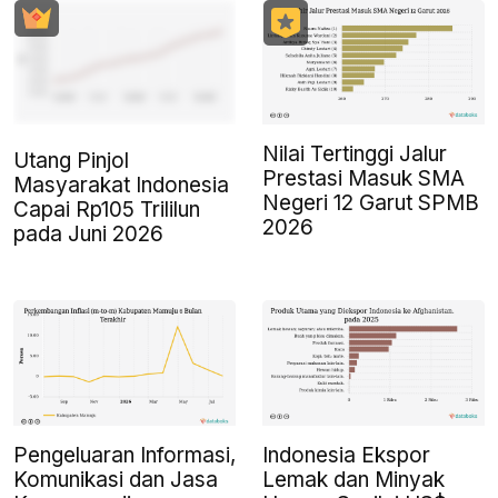
Nilai Tertinggi Jalur
Utang Pinjol
Prestasi Masuk SMA
Masyarakat Indonesia
Negeri 12 Garut SPMB
Capai Rp105 Trililun
2026
pada Juni 2026
Pengeluaran Informasi,
Indonesia Ekspor
Komunikasi dan Jasa
Lemak dan Minyak