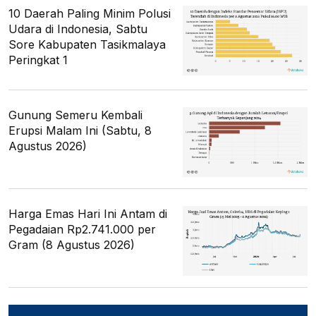
10 Daerah Paling Minim Polusi
Udara di Indonesia, Sabtu
Sore Kabupaten Tasikmalaya
Peringkat 1
Gunung Semeru Kembali
Erupsi Malam Ini (Sabtu, 8
Agustus 2026)
Harga Emas Hari Ini Antam di
Pegadaian Rp2.741.000 per
Gram (8 Agustus 2026)