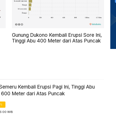
Gunung Dukono Kembali Erupsi Sore Ini,
Tinggi Abu 400 Meter dari Atas Puncak
emeru Kembali Erupsi Pagi Ini, Tinggi Abu
k 600 Meter dari Atas Puncak
FI
 6:00 WIB