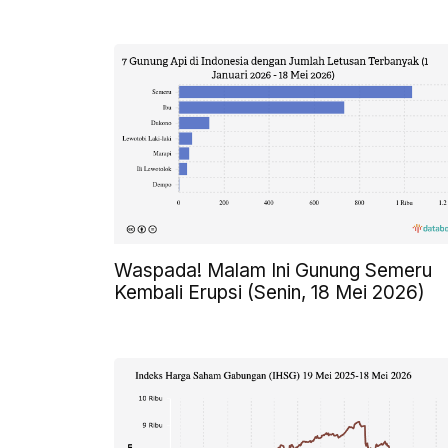
Waspada! Malam Ini Gunung Semeru
Kembali Erupsi (Senin, 18 Mei 2026)