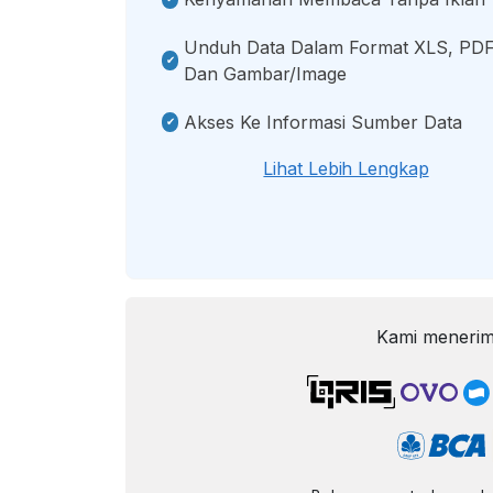
Unduh Data Dalam Format XLS, PDF
Dan Gambar/image
Akses Ke Informasi Sumber Data
Lihat Lebih Lengkap
Kami menerim