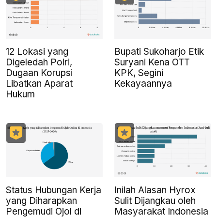
12 Lokasi yang
Bupati Sukoharjo Etik
Digeledah Polri,
Suryani Kena OTT
Dugaan Korupsi
KPK, Segini
Libatkan Aparat
Kekayaannya
Hukum
Status Hubungan Kerja
Inilah Alasan Hyrox
yang Diharapkan
Sulit Dijangkau oleh
Pengemudi Ojol di
Masyarakat Indonesia