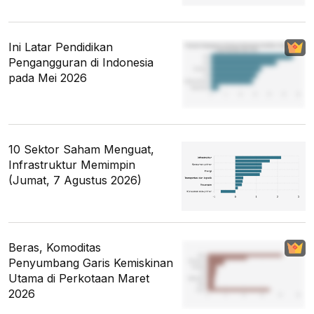
Ini Latar Pendidikan
Pengangguran di Indonesia
pada Mei 2026
10 Sektor Saham Menguat,
Infrastruktur Memimpin
(Jumat, 7 Agustus 2026)
Beras, Komoditas
Penyumbang Garis Kemiskinan
Utama di Perkotaan Maret
2026