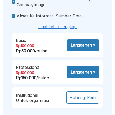
Gambar/image
Akses Ke Informasi Sumber Data
Lihat Lebih Lengkap
Basic
Langganan
»
Rp100.000
Rp50.000
/bulan
Professional
Langganan
»
Rp100.000
Rp150.000
/bulan
Institutional
Hubungi Kami
Untuk organisasi