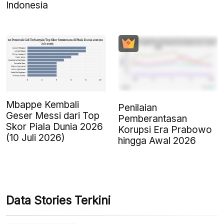
Indonesia
Mbappe Kembali
Penilaian
Geser Messi dari Top
Pemberantasan
Skor Piala Dunia 2026
Korupsi Era Prabowo
(10 Juli 2026)
hingga Awal 2026
Data Stories Terkini