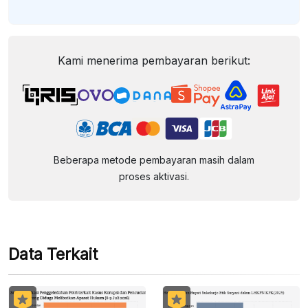
Kami menerima pembayaran berikut:
Beberapa metode pembayaran masih dalam
proses aktivasi.
Data Terkait