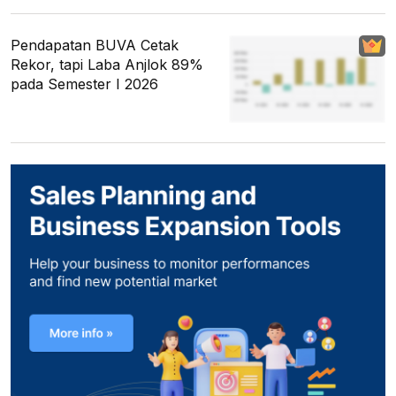
Pendapatan BUVA Cetak
Rekor, tapi Laba Anjlok 89%
pada Semester I 2026