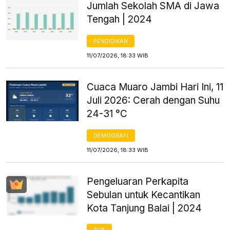
Jumlah Sekolah SMA di Jawa
Tengah | 2024
PENDIDIKAN
11/07/2026, 18:33 WIB
Cuaca Muaro Jambi Hari Ini, 11
Juli 2026: Cerah dengan Suhu
24-31 °C
DEMOGRAFI
11/07/2026, 18:33 WIB
Pengeluaran Perkapita
Sebulan untuk Kecantikan
Kota Tanjung Balai | 2024
PDB