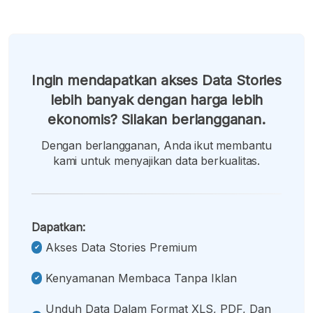
Ingin mendapatkan akses Data Stories
lebih banyak dengan harga lebih
ekonomis? Silakan berlangganan.
Dengan berlangganan, Anda ikut membantu
kami untuk menyajikan data berkualitas.
Dapatkan:
Akses Data Stories Premium
Kenyamanan Membaca Tanpa Iklan
Unduh Data Dalam Format XLS, PDF, Dan