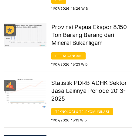
11/07/2026, 18:26 WIB
Provinsi Papua Ekspor 8.150
Ton Barang Barang dari
Mineral Bukanligam
PERDAGANGAN
11/07/2026, 18:23 WIB
Statistik PDRB ADHK Sektor
Jasa Lainnya Periode 2013-
2025
TEKNOLOGI & TELEKOMUNIKASI
11/07/2026, 18:13 WIB