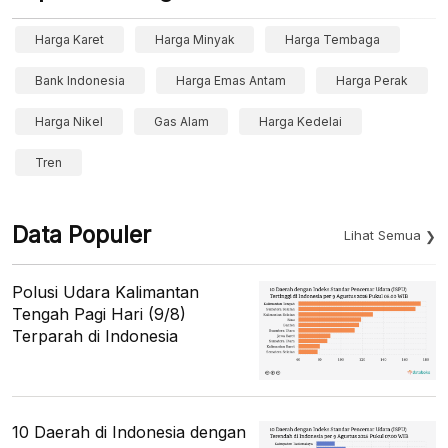
Harga Karet
Harga Minyak
Harga Tembaga
Bank Indonesia
Harga Emas Antam
Harga Perak
Harga Nikel
Gas Alam
Harga Kedelai
Tren
Data Populer
Lihat Semua
Polusi Udara Kalimantan
Tengah Pagi Hari (9/8)
Terparah di Indonesia
10 Daerah di Indonesia dengan