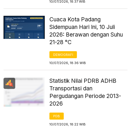
10/07/2026, 18:37 WIB
Cuaca Kota Padang
Sidempuan Hari Ini, 10 Juli
2026: Berawan dengan Suhu
21-28 °C
DEMOGRAFI
10/07/2026, 18:36 WIB
Statistik Nilai PDRB ADHB
Transportasi dan
Pergudangan Periode 2013-
2026
PDB
10/07/2026, 18:22 WIB