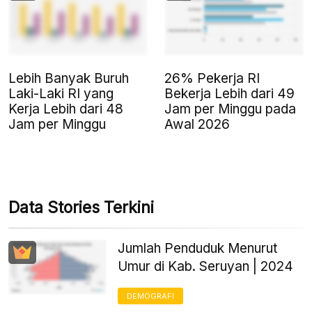
Lebih Banyak Buruh
26% Pekerja RI
Laki-Laki RI yang
Bekerja Lebih dari 49
Kerja Lebih dari 48
Jam per Minggu pada
Jam per Minggu
Awal 2026
Data Stories Terkini
Jumlah Penduduk Menurut
Umur di Kab. Seruyan | 2024
DEMOGRAFI