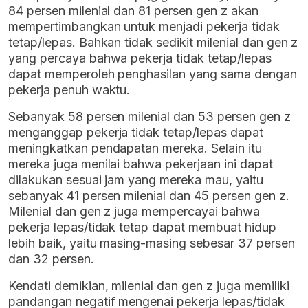
84 persen milenial dan 81 persen gen z akan
mempertimbangkan untuk menjadi pekerja tidak
tetap/lepas. Bahkan tidak sedikit milenial dan gen z
yang percaya bahwa pekerja tidak tetap/lepas
dapat memperoleh penghasilan yang sama dengan
pekerja penuh waktu.
Sebanyak 58 persen milenial dan 53 persen gen z
menganggap pekerja tidak tetap/lepas dapat
meningkatkan pendapatan mereka. Selain itu
mereka juga menilai bahwa pekerjaan ini dapat
dilakukan sesuai jam yang mereka mau, yaitu
sebanyak 41 persen milenial dan 45 persen gen z.
Milenial dan gen z juga mempercayai bahwa
pekerja lepas/tidak tetap dapat membuat hidup
lebih baik, yaitu masing-masing sebesar 37 persen
dan 32 persen.
Kendati demikian, milenial dan gen z juga memiliki
pandangan negatif mengenai pekerja lepas/tidak