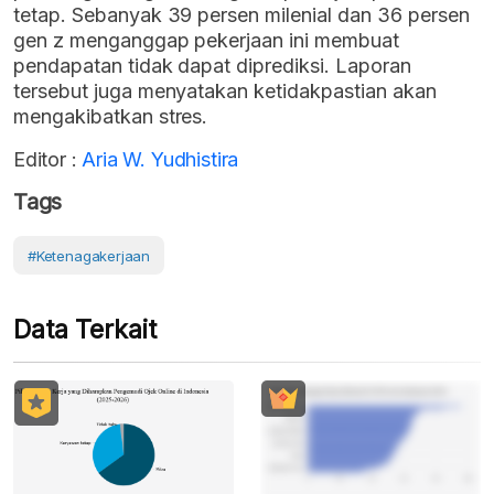
tetap. Sebanyak 39 persen milenial dan 36 persen
gen z menganggap pekerjaan ini membuat
pendapatan tidak dapat diprediksi. Laporan
tersebut juga menyatakan ketidakpastian akan
mengakibatkan stres.
Editor :
Aria W. Yudhistira
Tags
#Ketenagakerjaan
Data Terkait