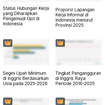
Status Hubungan Kerja
Proporsi Lapangan
yang Diharapkan
Kerja Informal di
Pengemudi Ojol di
Indonesia menurut
Indonesia
Provinsi 2025
Segini Upah Minimum
Tingkat Pengangguran
di Inggris Berdasarkan
di Inggris Raya
Usia pada 2025-2026
Periode 2016-2025