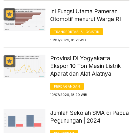
Ini Fungsi Utama Pameran
Otomotif menurut Warga RI
TRANSPORTASI & LOGISTIK
10/07/2026, 18:21 WIB
Provinsi DI Yogyakarta
Ekspor 10 Ton Mesin Listrik
Aparat dan Alat Alatnya
PERDAGANGAN
10/07/2026, 18:20 WIB
Jumlah Sekolah SMA di Papua
Pegunungan | 2024