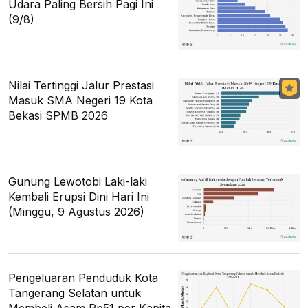
Udara Paling Bersih Pagi Ini
(9/8)
Nilai Tertinggi Jalur Prestasi
Masuk SMA Negeri 19 Kota
Bekasi SPMB 2026
Gunung Lewotobi Laki-laki
Kembali Erupsi Dini Hari Ini
(Minggu, 9 Agustus 2026)
Pengeluaran Penduduk Kota
Tangerang Selatan untuk