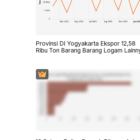
Provinsi DI Yogyakarta Ekspor 12,58
Ribu Ton Barang Barang Logam Lainn