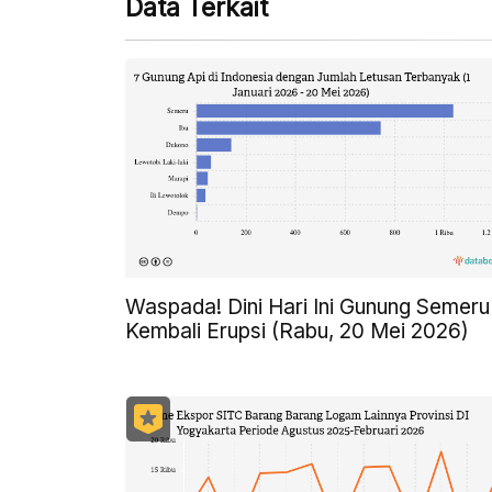
Data Terkait
Waspada! Dini Hari Ini Gunung Semeru
Kembali Erupsi (Rabu, 20 Mei 2026)