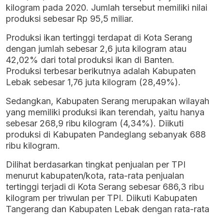
kilogram pada 2020. Jumlah tersebut memiliki nilai
produksi sebesar Rp 95,5 miliar.
Produksi ikan tertinggi terdapat di Kota Serang
dengan jumlah sebesar 2,6 juta kilogram atau
42,02% dari total produksi ikan di Banten.
Produksi terbesar berikutnya adalah Kabupaten
Lebak sebesar 1,76 juta kilogram (28,49%).
Sedangkan, Kabupaten Serang merupakan wilayah
yang memiliki produksi ikan terendah, yaitu hanya
sebesar 268,9 ribu kilogram (4,34%). Diikuti
produksi di Kabupaten Pandeglang sebanyak 688
ribu kilogram.
Dilihat berdasarkan tingkat penjualan per TPI
menurut kabupaten/kota, rata-rata penjualan
tertinggi terjadi di Kota Serang sebesar 686,3 ribu
kilogram per triwulan per TPI. Diikuti Kabupaten
Tangerang dan Kabupaten Lebak dengan rata-rata