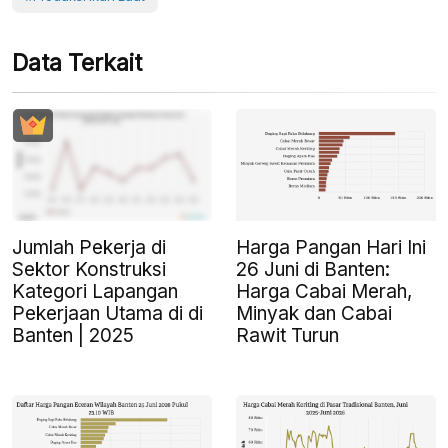
Data Terkait
Jumlah Pekerja di
Harga Pangan Hari Ini
Sektor Konstruksi
26 Juni di Banten:
Kategori Lapangan
Harga Cabai Merah,
Pekerjaan Utama di di
Minyak dan Cabai
Banten | 2025
Rawit Turun