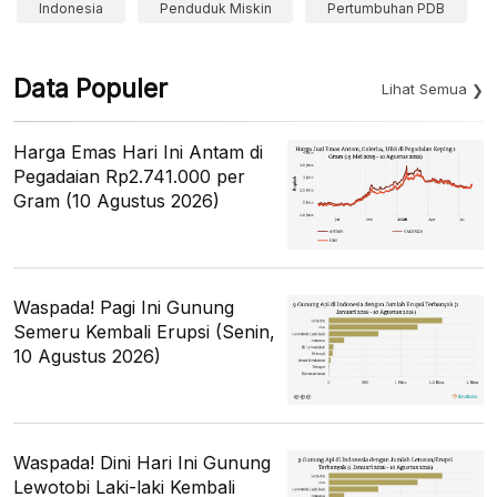
Indonesia
Penduduk Miskin
Pertumbuhan PDB
Data Populer
Lihat Semua
Harga Emas Hari Ini Antam di
Pegadaian Rp2.741.000 per
Gram (10 Agustus 2026)
Waspada! Pagi Ini Gunung
Semeru Kembali Erupsi (Senin,
10 Agustus 2026)
Waspada! Dini Hari Ini Gunung
Lewotobi Laki-laki Kembali