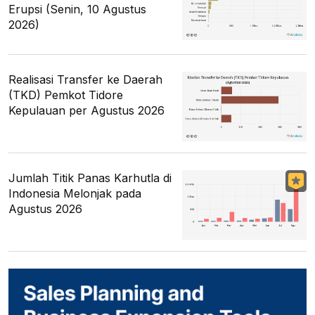
Erupsi (Senin, 10 Agustus
2026)
Realisasi Transfer ke Daerah
(TKD) Pemkot Tidore
Kepulauan per Agustus 2026
Jumlah Titik Panas Karhutla di
Indonesia Melonjak pada
Agustus 2026