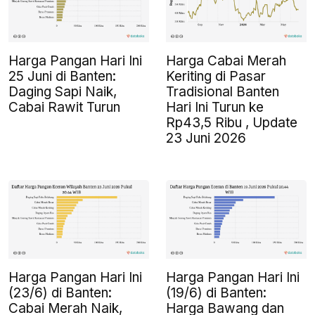
Harga Pangan Hari Ini
Harga Cabai Merah
25 Juni di Banten:
Keriting di Pasar
Daging Sapi Naik,
Tradisional Banten
Cabai Rawit Turun
Hari Ini Turun ke
Rp43,5 Ribu , Update
23 Juni 2026
Harga Pangan Hari Ini
Harga Pangan Hari Ini
(23/6) di Banten:
(19/6) di Banten:
Cabai Merah Naik,
Harga Bawang dan