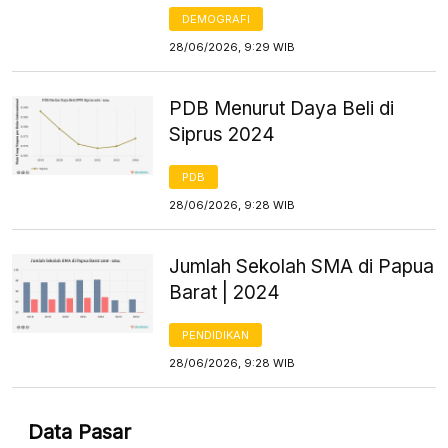
DEMOGRAFI
28/06/2026, 9:29 WIB
PDB Menurut Daya Beli di
Siprus 2024
PDB
28/06/2026, 9:28 WIB
Jumlah Sekolah SMA di Papua
Barat | 2024
PENDIDIKAN
28/06/2026, 9:28 WIB
Data Pasar