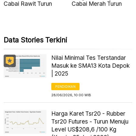
Cabai Rawit Turun
Cabai Merah Turun
Data Stories Terkini
Nilai Minimal Tes Terstandar
Masuk ke SMA13 Kota Depok
| 2025
PENDIDIKAN
28/06/2026, 10:00 WIB
Harga Karet Tsr20 - Rubber
Tsr20 Futures - Turun Menuju
Level US$208,6 /100 Kg