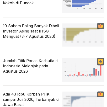
Kokoh di Puncak
10 Saham Paling Banyak Dibeli
Investor Asing saat IHSG
Menguat (3-7 Agustus 2026)
Jumlah Titik Panas Karhutla di
Indonesia Melonjak pada
Agustus 2026
Ada 43 Ribu Korban PHK
sampai Juli 2026, Terbanyak di
Jawa Barat