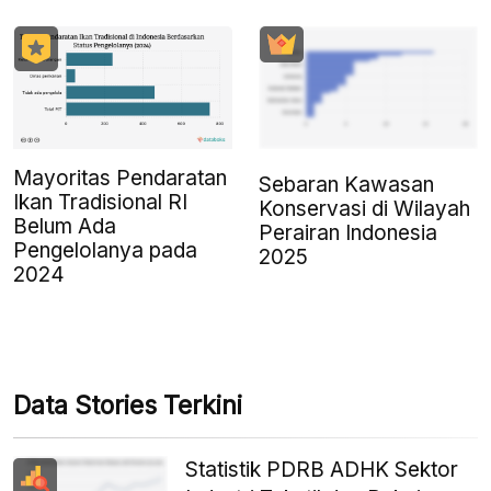
Mayoritas Pendaratan
Sebaran Kawasan
Ikan Tradisional RI
Konservasi di Wilayah
Belum Ada
Perairan Indonesia
Pengelolanya pada
2025
2024
Data Stories Terkini
Statistik PDRB ADHK Sektor