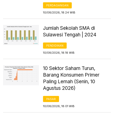
PERDAGANGAN
10/08/2026, 18:24 WIB
Jumlah Sekolah SMA di
Sulawesi Tengah | 2024
PENDIDIKAN
10/08/2026, 18:18 WIB
10 Sektor Saham Turun,
Barang Konsumen Primer
Paling Lemah (Senin, 10
Agustus 2026)
PASAR
10/08/2026, 18:01 WIB