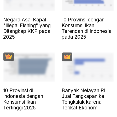
Negara Asal Kapal
10 Provinsi dengan
"Illegal Fishing" yang
Konsumsi Ikan
Ditangkap KKP pada
Terendah di Indonesia
2025
pada 2025
10 Provinsi di
Banyak Nelayan RI
Indonesia dengan
Jual Tangkapan ke
Konsumsi Ikan
Tengkulak karena
Tertinggi 2025
Terikat Ekonomi