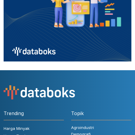
Trending
Topik
Agroindustri
Harga Minyak
Demografi