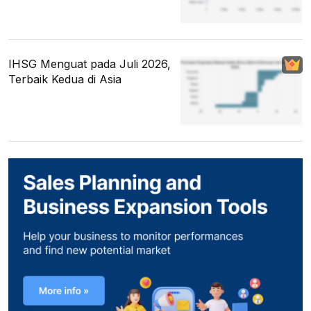
IHSG Menguat pada Juli 2026,
Terbaik Kedua di Asia