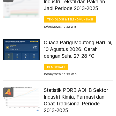
Industri Tekstil dan Pakaian
Jadi Periode 2013-2025
TEKNOLOGI & TELEKOMUNIKASI
10/08/2026, 19:22 WIB
Cuaca Parigi Moutong Hari Ini,
10 Agustus 2026: Cerah
dengan Suhu 27-28 °C
DEMOGRAFI
10/08/2026, 18:29 WIB
Statistik PDRB ADHB Sektor
Industri Kimia, Farmasi dan
Obat Tradisional Periode
2013-2025