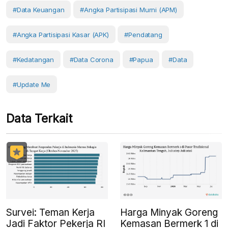
#Data Keuangan
#Angka Partisipasi Murni (APM)
#Angka Partisipasi Kasar (APK)
#pendatang
#Kedatangan
#data Corona
#Papua
#Data
#Update Me
Data Terkait
Survei: Teman Kerja
Harga Minyak Goreng
Jadi Faktor Pekerja RI
Kemasan Bermerk 1 di