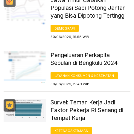
Jawa Timur Catatkan
Populasi Sapi Potong Jantan
yang Bisa Dipotong Tertinggi
DEMOGRAFI
30/06/2026, 15:58 WIB
Pengeluaran Perkapita
Sebulan di Bengkulu 2024
LAYANAN KONSUMEN & KESEHATAN
30/06/2026, 15:49 WIB
Survei: Teman Kerja Jadi
Faktor Pekerja RI Senang di
Tempat Kerja
KETENAGAKERJAAN