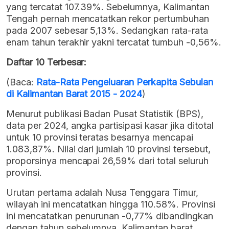
yang tercatat 107.39%. Sebelumnya, Kalimantan
Tengah pernah mencatatkan rekor pertumbuhan
pada 2007 sebesar 5,13%. Sedangkan rata-rata
enam tahun terakhir yakni tercatat tumbuh -0,56%.
Daftar 10 Terbesar:
(Baca:
Rata-Rata Pengeluaran Perkapita Sebulan
di Kalimantan Barat 2015 - 2024
)
Menurut publikasi Badan Pusat Statistik (BPS),
data per 2024, angka partisipasi kasar jika ditotal
untuk 10 provinsi teratas besarnya mencapai
1.083,87%. Nilai dari jumlah 10 provinsi tersebut,
proporsinya mencapai 26,59% dari total seluruh
provinsi.
Urutan pertama adalah Nusa Tenggara Timur,
wilayah ini mencatatkan hingga 110.58%. Provinsi
ini mencatatkan penurunan -0,77% dibandingkan
dengan tahun sebelumnya. Kalimantan barat