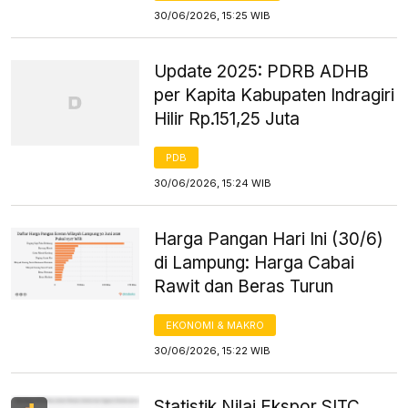
30/06/2026, 15:25 WIB
Update 2025: PDRB ADHB
per Kapita Kabupaten Indragiri
Hilir Rp.151,25 Juta
PDB
30/06/2026, 15:24 WIB
Harga Pangan Hari Ini (30/6)
di Lampung: Harga Cabai
Rawit dan Beras Turun
EKONOMI & MAKRO
30/06/2026, 15:22 WIB
Statistik Nilai Ekspor SITC