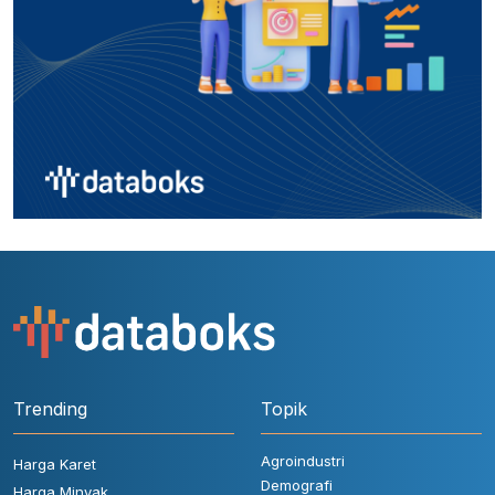
Trending
Topik
Agroindustri
Harga Karet
Demografi
Harga Minyak