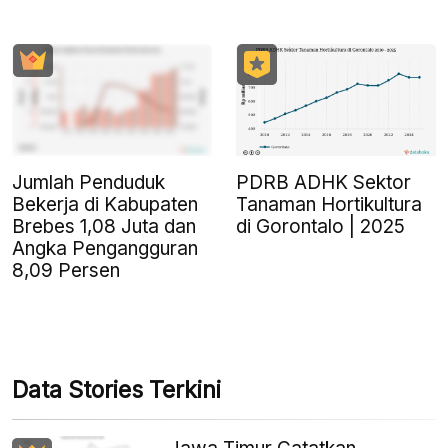
Jumlah Penduduk
PDRB ADHK Sektor
Bekerja di Kabupaten
Tanaman Hortikultura
Brebes 1,08 Juta dan
di Gorontalo | 2025
Angka Pengangguran
8,09 Persen
Data Stories Terkini