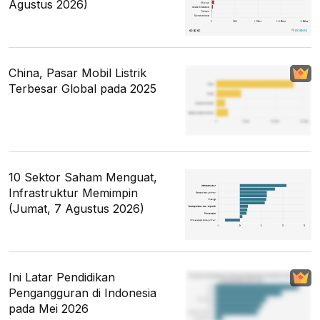
Agustus 2026)
China, Pasar Mobil Listrik
Terbesar Global pada 2025
10 Sektor Saham Menguat,
Infrastruktur Memimpin
(Jumat, 7 Agustus 2026)
Ini Latar Pendidikan
Pengangguran di Indonesia
pada Mei 2026