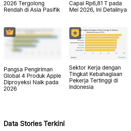
2026 Tergolong
Capai Rp6,81 T pada
Rendah di Asia Pasifik
Mei 2026, Ini Detailnya
Sektor Kerja dengan
Pangsa Pengiriman
Tingkat Kebahagiaan
Global 4 Produk Apple
Pekerja Tertinggi di
Diproyeksi Naik pada
Indonesia
2026
Data Stories Terkini