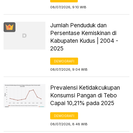
08/07/2026, 9:10 WIB
Jumlah Penduduk dan
Persentase Kemiskinan di
Kabupaten Kudus | 2004 -
2025
DEMOGRAFI
08/07/2026, 9:04 WIB
Prevalensi Ketidakcukupan
Konsumsi Pangan di Tebo
Capai 10,21% pada 2025
DEMOGRAFI
08/07/2026, 8:48 WIB