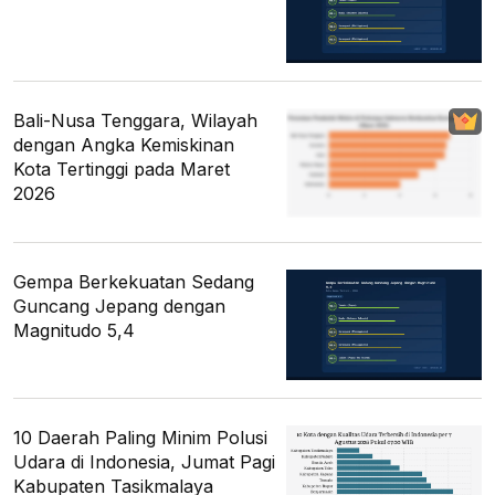
Bali-Nusa Tenggara, Wilayah
dengan Angka Kemiskinan
Kota Tertinggi pada Maret
2026
Gempa Berkekuatan Sedang
Guncang Jepang dengan
Magnitudo 5,4
10 Daerah Paling Minim Polusi
Udara di Indonesia, Jumat Pagi
Kabupaten Tasikmalaya