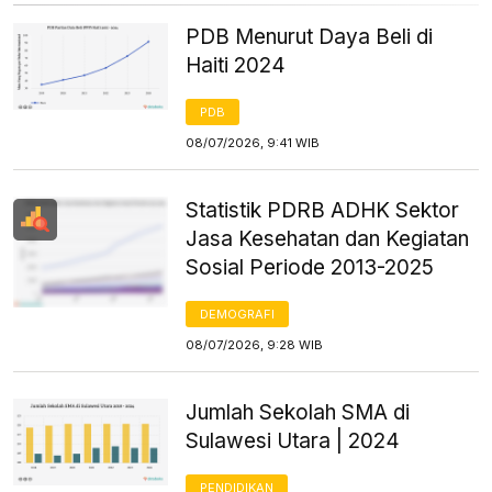
PDB Menurut Daya Beli di
Haiti 2024
PDB
08/07/2026, 9:41 WIB
Statistik PDRB ADHK Sektor
Jasa Kesehatan dan Kegiatan
Sosial Periode 2013-2025
DEMOGRAFI
08/07/2026, 9:28 WIB
Jumlah Sekolah SMA di
Sulawesi Utara | 2024
PENDIDIKAN