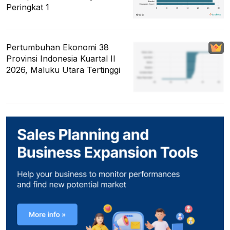
Peringkat 1
Pertumbuhan Ekonomi 38
Provinsi Indonesia Kuartal II
2026, Maluku Utara Tertinggi