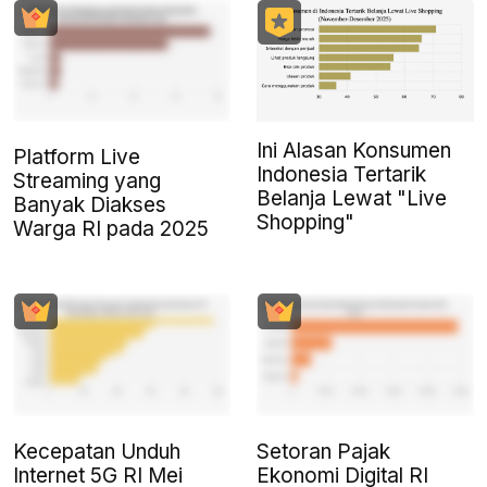
Ini Alasan Konsumen
Platform Live
Indonesia Tertarik
Streaming yang
Belanja Lewat "Live
Banyak Diakses
Shopping"
Warga RI pada 2025
Kecepatan Unduh
Setoran Pajak
Internet 5G RI Mei
Ekonomi Digital RI