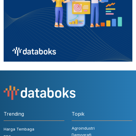
Trending
Topik
Agroindustri
Harga Tembaga
Demografi