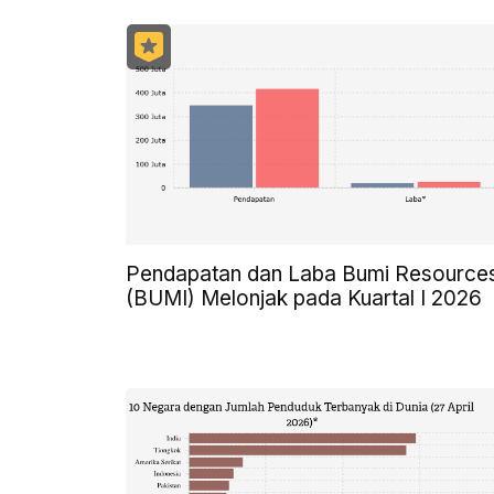
Pendapatan dan Laba Bumi Resource
(BUMI) Melonjak pada Kuartal I 2026