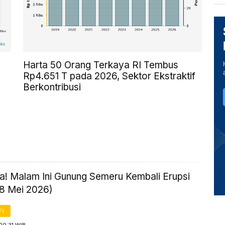
Harta 50 Orang Terkaya RI Tembus
Rp4.651 T pada 2026, Sektor Ekstraktif
Berkontribusi
! Malam Ini Gunung Semeru Kembali Erupsi
18 Mei 2026)
FI