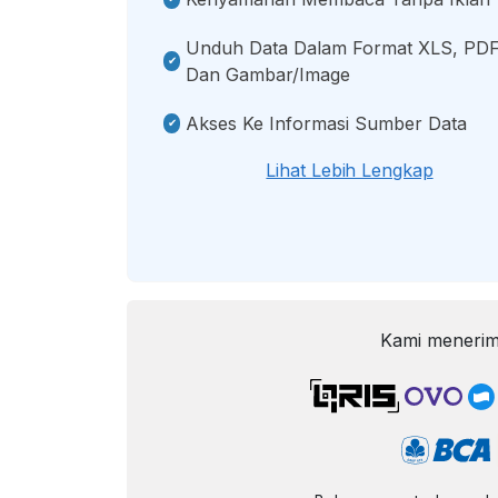
Unduh Data Dalam Format XLS, PDF
Dan Gambar/image
Akses Ke Informasi Sumber Data
Lihat Lebih Lengkap
Kami menerim