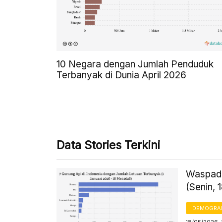
10 Negara dengan Jumlah Penduduk
Terbanyak di Dunia April 2026
Data Stories Terkini
Waspada
(Senin, 
DEMOGRA