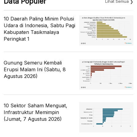
Data Populer
Lihat Semua
10 Daerah Paling Minim Polusi
Udara di Indonesia, Sabtu Pagi
Kabupaten Tasikmalaya
Peringkat 1
Gunung Semeru Kembali
Erupsi Malam Ini (Sabtu, 8
Agustus 2026)
10 Sektor Saham Menguat,
Infrastruktur Memimpin
(Jumat, 7 Agustus 2026)