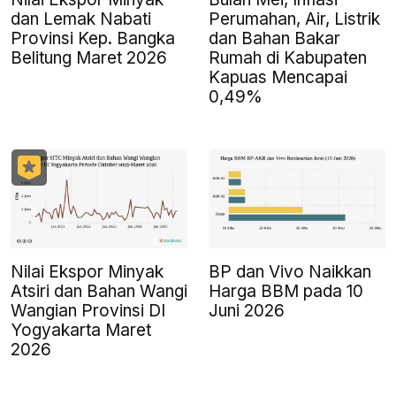
dan Lemak Nabati
Perumahan, Air, Listrik
Provinsi Kep. Bangka
dan Bahan Bakar
Belitung Maret 2026
Rumah di Kabupaten
Kapuas Mencapai
0,49%
Nilai Ekspor Minyak
BP dan Vivo Naikkan
Atsiri dan Bahan Wangi
Harga BBM pada 10
Wangian Provinsi DI
Juni 2026
Yogyakarta Maret
2026