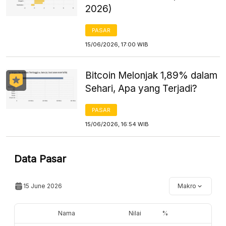
2026)
PASAR
15/06/2026, 17:00 WIB
Bitcoin Melonjak 1,89% dalam
Sehari, Apa yang Terjadi?
PASAR
15/06/2026, 16:54 WIB
Data Pasar
15 June 2026
Makro
Nama
Nilai
%