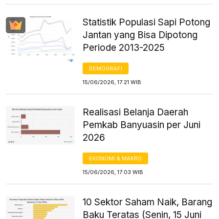
Statistik Populasi Sapi Potong
Jantan yang Bisa Dipotong
Periode 2013-2025
DEMOGRAFI
15/06/2026, 17:21 WIB
Realisasi Belanja Daerah
Pemkab Banyuasin per Juni
2026
EKONOMI & MAKRO
15/06/2026, 17:03 WIB
10 Sektor Saham Naik, Barang
Baku Teratas (Senin, 15 Juni