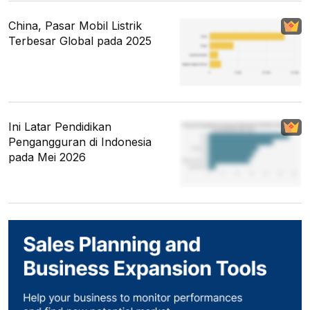
China, Pasar Mobil Listrik
Terbesar Global pada 2025
Ini Latar Pendidikan
Pengangguran di Indonesia
pada Mei 2026