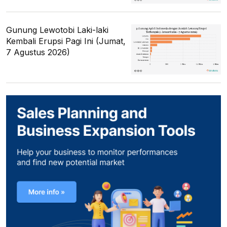
Gunung Lewotobi Laki-laki
Kembali Erupsi Pagi Ini (Jumat,
7 Agustus 2026)