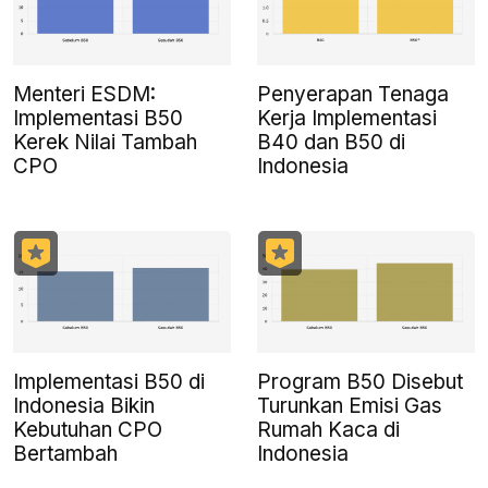
Menteri ESDM:
Penyerapan Tenaga
Implementasi B50
Kerja Implementasi
Kerek Nilai Tambah
B40 dan B50 di
CPO
Indonesia
Implementasi B50 di
Program B50 Disebut
Indonesia Bikin
Turunkan Emisi Gas
Kebutuhan CPO
Rumah Kaca di
Bertambah
Indonesia