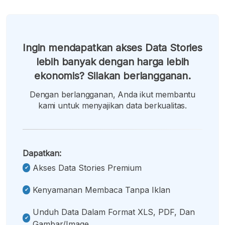
Ingin mendapatkan akses Data Stories
lebih banyak dengan harga lebih
ekonomis? Silakan berlangganan.
Dengan berlangganan, Anda ikut membantu
kami untuk menyajikan data berkualitas.
Dapatkan:
Akses Data Stories Premium
Kenyamanan Membaca Tanpa Iklan
Unduh Data Dalam Format XLS, PDF, Dan
Gambar/image