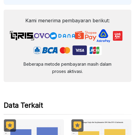
Kami menerima pembayaran berikut:
Beberapa metode pembayaran masih dalam
proses aktivasi.
Data Terkait