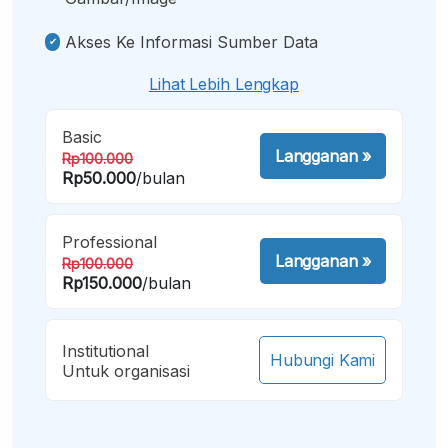
Akses Ke Informasi Sumber Data
Lihat Lebih Lengkap
Basic
Langganan
»
Rp100.000
Rp50.000
/bulan
Professional
Langganan
»
Rp100.000
Rp150.000
/bulan
Institutional
Hubungi Kami
Untuk organisasi