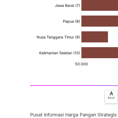
A
Kecil
Pusat Informasi Harga Pangan Strategis