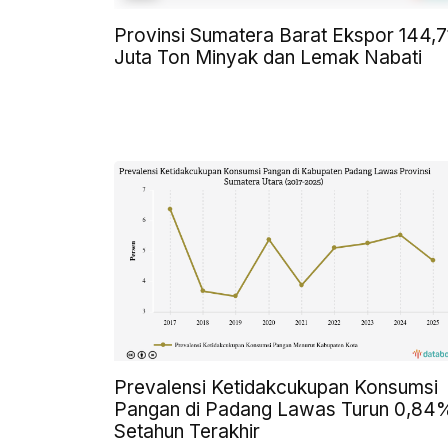
Provinsi Sumatera Barat Ekspor 144,7
Juta Ton Minyak dan Lemak Nabati
Prevalensi Ketidakcukupan Konsumsi
Pangan di Padang Lawas Turun 0,84
Setahun Terakhir