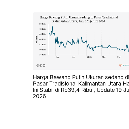
Harga Bawang Putih Ukuran sedang d
Pasar Tradisional Kalimantan Utara Ha
Ini Stabil di Rp39,4 Ribu , Update 19 Ju
2026