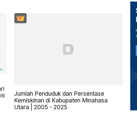
i
ri
Jumlah Penduduk dan Persentase
ni
Kemiskinan di Kabupaten Minahasa
Utara | 2005 - 2025