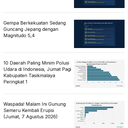
Gempa Berkekuatan Sedang
Guncang Jepang dengan
Magnitudo 5,4
10 Daerah Paling Minim Polusi
Udara di Indonesia, Jumat Pagi
Kabupaten Tasikmalaya
Peringkat 1
Waspada! Malam Ini Gunung
Semeru Kembali Erupsi
(Jumat, 7 Agustus 2026)