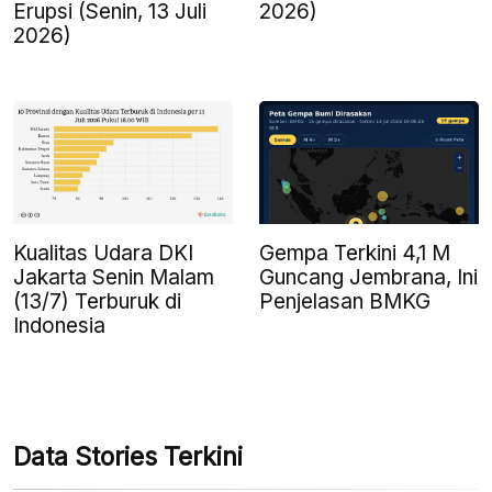
Erupsi (Senin, 13 Juli
2026)
2026)
Kualitas Udara DKI
Gempa Terkini 4,1 M
Jakarta Senin Malam
Guncang Jembrana, Ini
(13/7) Terburuk di
Penjelasan BMKG
Indonesia
Data Stories Terkini