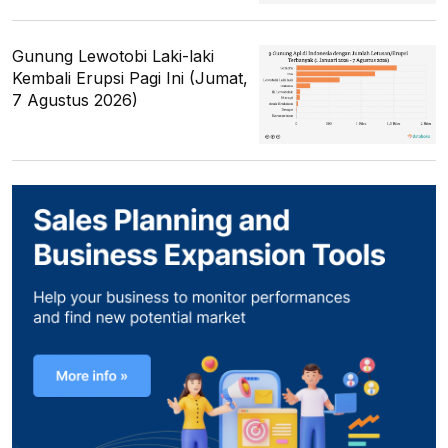
Gunung Lewotobi Laki-laki
Kembali Erupsi Pagi Ini (Jumat,
7 Agustus 2026)