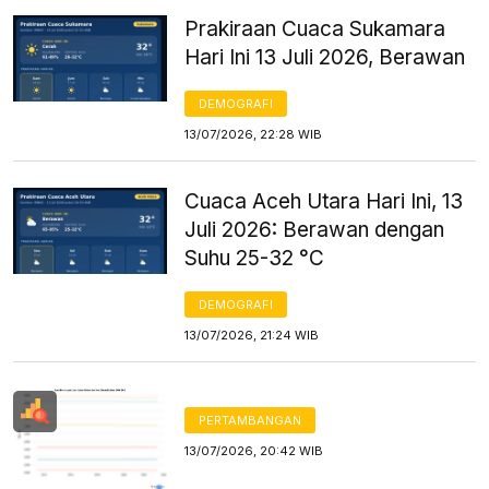
Prakiraan Cuaca Sukamara
Hari Ini 13 Juli 2026, Berawan
DEMOGRAFI
13/07/2026, 22:28 WIB
Cuaca Aceh Utara Hari Ini, 13
Juli 2026: Berawan dengan
Suhu 25-32 °C
DEMOGRAFI
13/07/2026, 21:24 WIB
PERTAMBANGAN
13/07/2026, 20:42 WIB