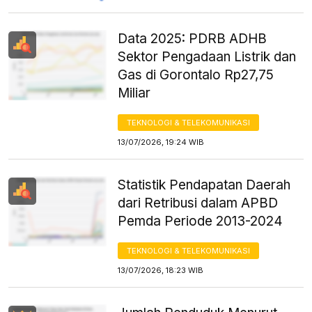
Data 2025: PDRB ADHB
Sektor Pengadaan Listrik dan
Gas di Gorontalo Rp27,75
Miliar
TEKNOLOGI & TELEKOMUNIKASI
13/07/2026, 19:24 WIB
Statistik Pendapatan Daerah
dari Retribusi dalam APBD
Pemda Periode 2013-2024
TEKNOLOGI & TELEKOMUNIKASI
13/07/2026, 18:23 WIB