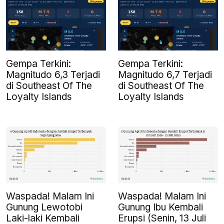
Gempa Terkini:
Gempa Terkini:
Magnitudo 6,3 Terjadi
Magnitudo 6,7 Terjadi
di Southeast Of The
di Southeast Of The
Loyalty Islands
Loyalty Islands
Waspada! Malam Ini
Waspada! Malam Ini
Gunung Lewotobi
Gunung Ibu Kembali
Laki-laki Kembali
Erupsi (Senin, 13 Juli