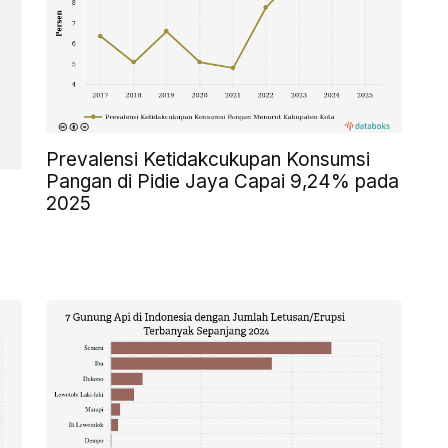
Prevalensi Ketidakcukupan Konsumsi
Pangan di Pidie Jaya Capai 9,24% pada
2025