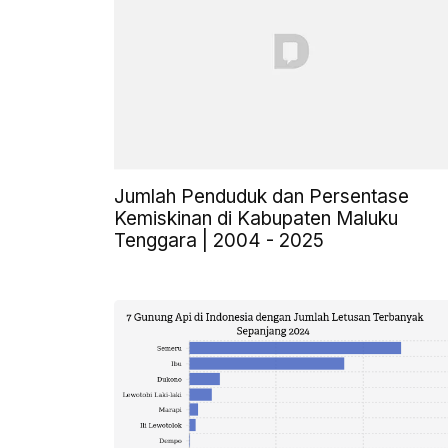
Jumlah Penduduk dan Persentase
Kemiskinan di Kabupaten Maluku
Tenggara | 2004 - 2025