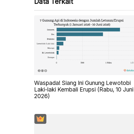
Data Terkait
Waspada! Siang Ini Gunung Lewotobi
Laki-laki Kembali Erupsi (Rabu, 10 Juni
2026)