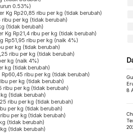
(turun 0.53%)
r Kg Rp20,85 ribu per kg (tidak berubah)
 ribu per kg (tidak berubah)
kg (tidak berubah)
 Kg Rp21,4 ribu per kg (tidak berubah)
 Rp51,95 ribu per kg (naik 4%)
bu per kg (tidak berubah)
,25 ribu per kg (tidak berubah)
D
per kg (naik 4%)
r kg (tidak berubah)
Rp60,45 ribu per kg (tidak berubah)
Gu
ribu per kg (tidak berubah)
Er
 ribu per kg (tidak berubah)
8 
 kg (tidak berubah)
25 ribu per kg (tidak berubah)
bu per kg (tidak berubah)
Ch
ribu per kg (tidak berubah)
Te
kg (tidak berubah)
20
 kg (tidak berubah)