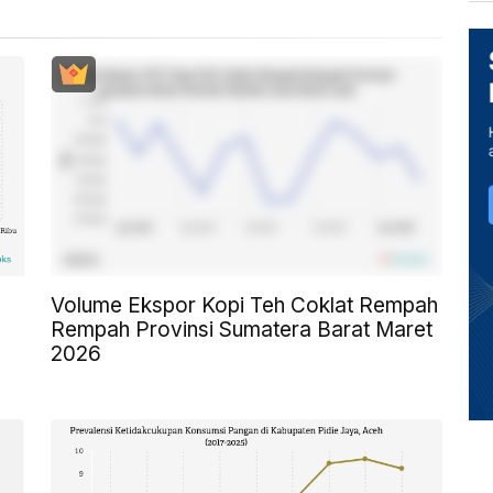
Volume Ekspor Kopi Teh Coklat Rempah
Rempah Provinsi Sumatera Barat Maret
2026