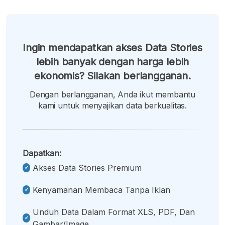
Ingin mendapatkan akses Data Stories
lebih banyak dengan harga lebih
ekonomis? Silakan berlangganan.
Dengan berlangganan, Anda ikut membantu
kami untuk menyajikan data berkualitas.
Dapatkan:
Akses Data Stories Premium
Kenyamanan Membaca Tanpa Iklan
Unduh Data Dalam Format XLS, PDF, Dan
Gambar/image