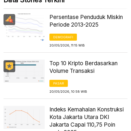
Persentase Penduduk Miskin
Periode 2013-2025
DEMOGRAFI
20/05/2026, 11:15 WIB
Top 10 Kripto Berdasarkan
Volume Transaksi
PASAR
20/05/2026, 10:58 WIB
Indeks Kemahalan Konstruksi
Kota Jakarta Utara DKI
Jakarta Capai 110,75 Poin