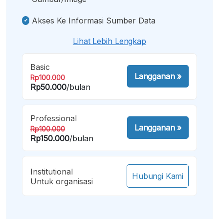
Akses Ke Informasi Sumber Data
Lihat Lebih Lengkap
Basic
Langganan
»
Rp100.000
Rp50.000
/bulan
Professional
Langganan
»
Rp100.000
Rp150.000
/bulan
Institutional
Hubungi Kami
Untuk organisasi