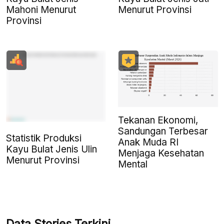
Mahoni Menurut
Menurut Provinsi
Provinsi
Tekanan Ekonomi,
Sandungan Terbesar
Statistik Produksi
Anak Muda RI
Kayu Bulat Jenis Ulin
Menjaga Kesehatan
Menurut Provinsi
Mental
Data Stories Terkini