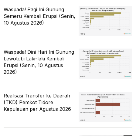
Waspada! Pagi Ini Gunung
Semeru Kembali Erupsi (Senin,
10 Agustus 2026)
Waspada! Dini Hari Ini Gunung
Lewotobi Laki-laki Kembali
Erupsi (Senin, 10 Agustus
2026)
Realisasi Transfer ke Daerah
(TKD) Pemkot Tidore
Kepulauan per Agustus 2026