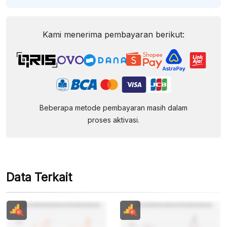
Kami menerima pembayaran berikut:
Beberapa metode pembayaran masih dalam
proses aktivasi.
Data Terkait