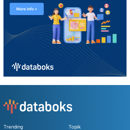
Trending
Topik