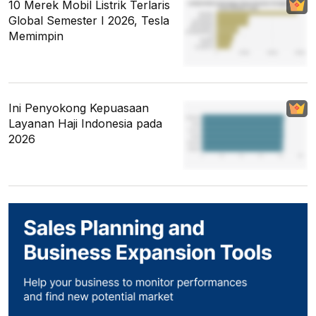
10 Merek Mobil Listrik Terlaris
Global Semester I 2026, Tesla
Memimpin
Ini Penyokong Kepuasaan
Layanan Haji Indonesia pada
2026