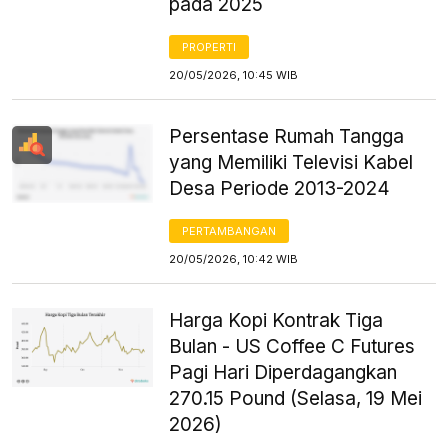
pada 2025
PROPERTI
20/05/2026, 10:45 WIB
Persentase Rumah Tangga
yang Memiliki Televisi Kabel
Desa Periode 2013-2024
PERTAMBANGAN
20/05/2026, 10:42 WIB
Harga Kopi Kontrak Tiga
Bulan - US Coffee C Futures
Pagi Hari Diperdagangkan
270.15 Pound (Selasa, 19 Mei
2026)