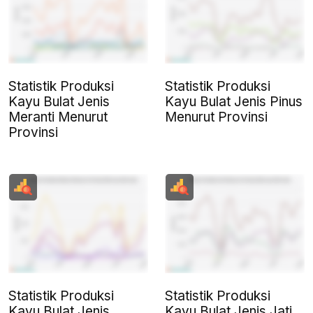
Statistik Produksi
Statistik Produksi
Kayu Bulat Jenis
Kayu Bulat Jenis Pinus
Meranti Menurut
Menurut Provinsi
Provinsi
Statistik Produksi
Statistik Produksi
Kayu Bulat Jenis
Kayu Bulat Jenis Jati