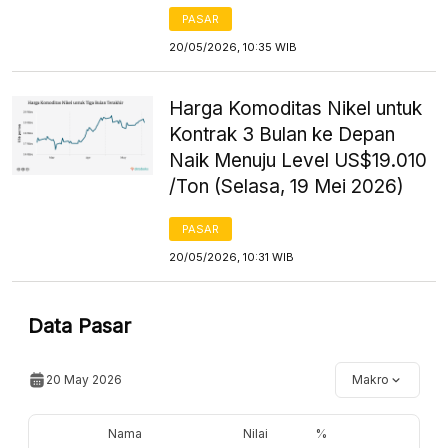
PASAR
20/05/2026, 10:35 WIB
Harga Komoditas Nikel untuk
Kontrak 3 Bulan ke Depan
Naik Menuju Level US$19.010
/Ton (Selasa, 19 Mei 2026)
PASAR
20/05/2026, 10:31 WIB
Data Pasar
20 May 2026
Makro
Nama
Nilai
%