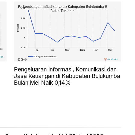
Pengeluaran Informasi, Komunikasi dan
Jasa Keuangan di Kabupaten Bulukumba
Bulan Mei Naik 0,14%