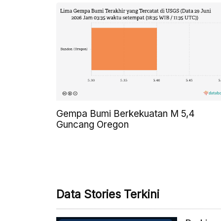
Gempa Bumi Berkekuatan M 5,4
Guncang Oregon
Data Stories Terkini