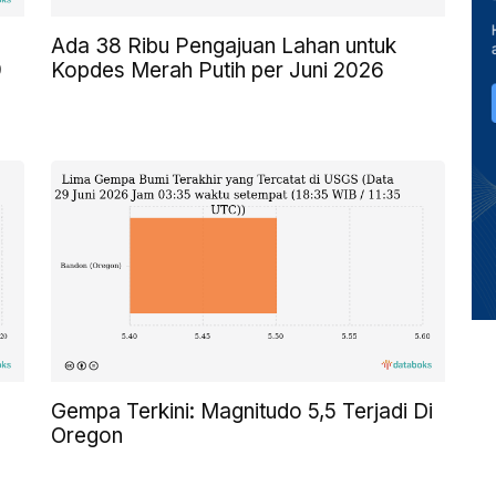
Ada 38 Ribu Pengajuan Lahan untuk
9
Kopdes Merah Putih per Juni 2026
Gempa Terkini: Magnitudo 5,5 Terjadi Di
Oregon