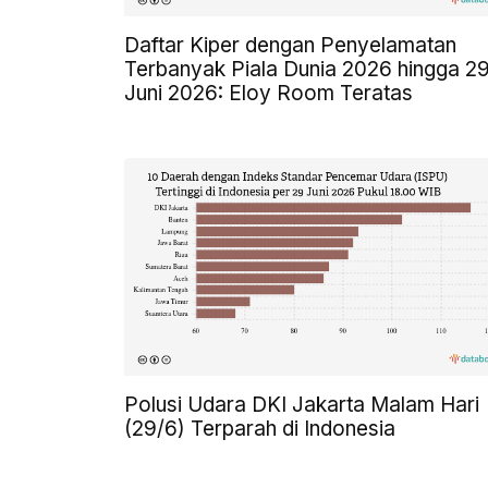
Daftar Kiper dengan Penyelamatan
Terbanyak Piala Dunia 2026 hingga 2
Juni 2026: Eloy Room Teratas
Polusi Udara DKI Jakarta Malam Hari
(29/6) Terparah di Indonesia