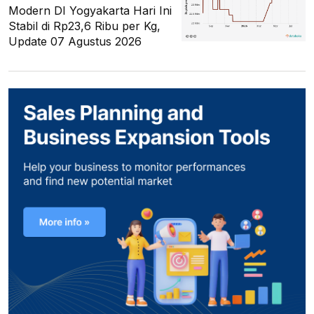
Modern DI Yogyakarta Hari Ini
Stabil di Rp23,6 Ribu per Kg,
Update 07 Agustus 2026