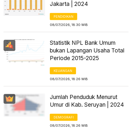
Jakarta | 2024
PENDIDIKAN
08/07/2026, 18:30 WIB
Statistik NPL Bank Umum
bukan Lapangan Usaha Total
Periode 2015-2025
KEUANGAN
08/07/2026, 18:26 WIB
Jumlah Penduduk Menurut
Umur di Kab. Seruyan | 2024
DEMOGRAFI
08/07/2026, 18:26 WIB