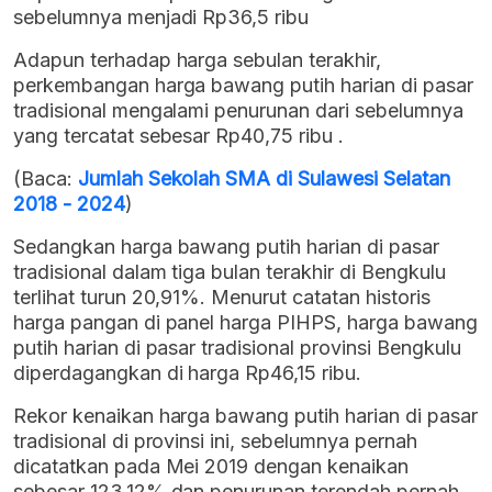
sebelumnya menjadi Rp36,5 ribu
Adapun terhadap harga sebulan terakhir,
perkembangan harga bawang putih harian di pasar
tradisional mengalami penurunan dari sebelumnya
yang tercatat sebesar Rp40,75 ribu .
(Baca:
Jumlah Sekolah SMA di Sulawesi Selatan
2018 - 2024
)
Sedangkan harga bawang putih harian di pasar
tradisional dalam tiga bulan terakhir di Bengkulu
terlihat turun 20,91%. Menurut catatan historis
harga pangan di panel harga PIHPS, harga bawang
putih harian di pasar tradisional provinsi Bengkulu
diperdagangkan di harga Rp46,15 ribu.
Rekor kenaikan harga bawang putih harian di pasar
tradisional di provinsi ini, sebelumnya pernah
dicatatkan pada Mei 2019 dengan kenaikan
sebesar 123.12% dan penurunan terendah pernah