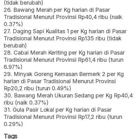
(tidak berubah)
26. Bawang Merah per Kg harian di Pasar
Tradisional Menurut Provinsi Rp40,4 ribu (naik
0.37%)
27. Daging Sapi Kualitas 1 per Kg harian di Pasar
Tradisional Menurut Provinsi Rp135 ribu (tidak
berubah)
28. Cabai Merah Keriting per Kg harian di Pasar
Tradisional Menurut Provinsi Rp61,4 ribu (turun
6.97%)
29. Minyak Goreng Kemasan Bermerk 2 per Kg
harian di Pasar Tradisional Menurut Provinsi
Rp20,2 ribu (turun 0.49%)
30. Bawang Merah Ukuran Sedang per Kg Rp40,4
ribu (naik 0.37%)
31. Gula Pasir Lokal per Kg harian di Pasar
Tradisional Menurut Provinsi Rp17,2 ribu (turun
0.29%)
Tags