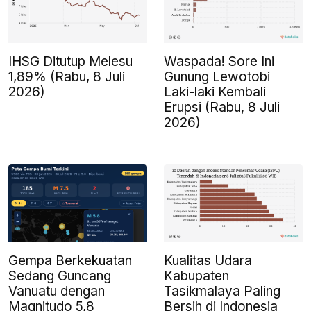
IHSG Ditutup Melesu
Waspada! Sore Ini
1,89% (Rabu, 8 Juli
Gunung Lewotobi
2026)
Laki-laki Kembali
Erupsi (Rabu, 8 Juli
2026)
Gempa Berkekuatan
Kualitas Udara
Sedang Guncang
Kabupaten
Vanuatu dengan
Tasikmalaya Paling
Magnitudo 5,8
Bersih di Indonesia