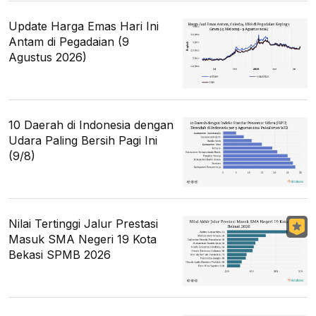
Update Harga Emas Hari Ini
Antam di Pegadaian (9
Agustus 2026)
10 Daerah di Indonesia dengan
Udara Paling Bersih Pagi Ini
(9/8)
Nilai Tertinggi Jalur Prestasi
Masuk SMA Negeri 19 Kota
Bekasi SPMB 2026