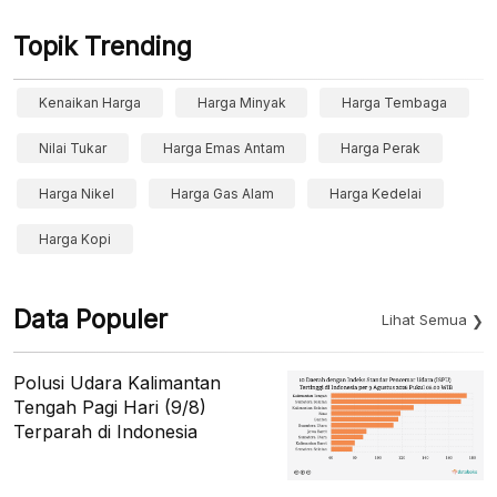
Topik Trending
Kenaikan Harga
Harga Minyak
Harga Tembaga
Nilai Tukar
Harga Emas Antam
Harga Perak
Harga Nikel
Harga Gas Alam
Harga Kedelai
Harga Kopi
Data Populer
Lihat Semua
Polusi Udara Kalimantan
Tengah Pagi Hari (9/8)
Terparah di Indonesia