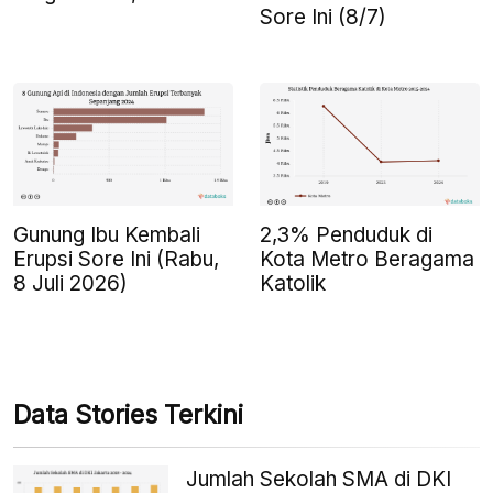
Sore Ini (8/7)
Gunung Ibu Kembali
2,3% Penduduk di
Erupsi Sore Ini (Rabu,
Kota Metro Beragama
8 Juli 2026)
Katolik
Data Stories Terkini
Jumlah Sekolah SMA di DKI