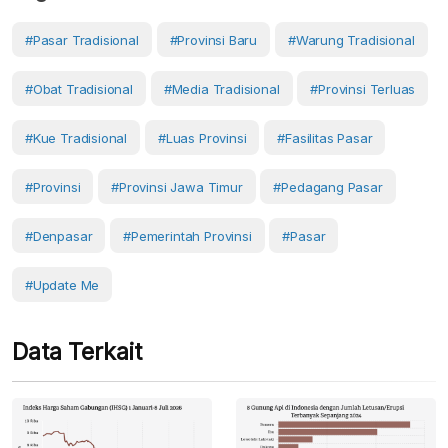
#Pasar Tradisional
#provinsi Baru
#warung Tradisional
#Obat Tradisional
#media Tradisional
#provinsi Terluas
#kue Tradisional
#luas Provinsi
#fasilitas Pasar
#Provinsi
#provinsi Jawa Timur
#Pedagang Pasar
#Denpasar
#Pemerintah Provinsi
#Pasar
#Update Me
Data Terkait