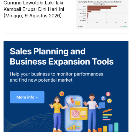
Gunung Lewotobi Laki-laki
Kembali Erupsi Dini Hari Ini
(Minggu, 9 Agustus 2026)