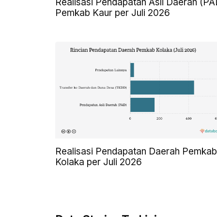
Realisasi Pendapatan Asli Daerah (PA
Pemkab Kaur per Juli 2026
Realisasi Pendapatan Daerah Pemkab
Kolaka per Juli 2026