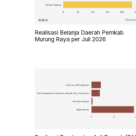
Realisasi Belanja Daerah Pemkab
Murung Raya per Juli 2026