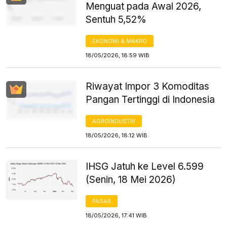
Menguat pada Awal 2026,
Sentuh 5,52%
EKONOMI & MAKRO
18/05/2026, 18:59 WIB
Riwayat Impor 3 Komoditas
Pangan Tertinggi di Indonesia
AGROINDUSTRI
18/05/2026, 18:12 WIB
IHSG Jatuh ke Level 6.599
(Senin, 18 Mei 2026)
PASAR
18/05/2026, 17:41 WIB