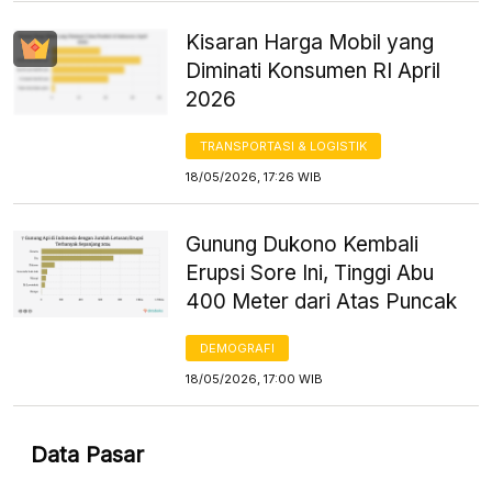
Kisaran Harga Mobil yang
Diminati Konsumen RI April
2026
TRANSPORTASI & LOGISTIK
18/05/2026, 17:26 WIB
Gunung Dukono Kembali
Erupsi Sore Ini, Tinggi Abu
400 Meter dari Atas Puncak
DEMOGRAFI
18/05/2026, 17:00 WIB
Data Pasar