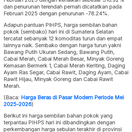
dan penurunan terendah pernah dicatatkan pada
Februari 2025 dengan penurunan -78.24%.
Adapun pantuan PIHPS, harga sembilan bahan
pokok (sembako) hari ini di Sumatera Selatan
tercatat sebanyak 12 komoditas turun dan empat
lainnya naik. Sembako dengan harga turun yakni
Bawang Putih Ukuran Sedang, Bawang Putih,
Cabai Merah, Cabai Merah Besar, Minyak Goreng
Kemasan Bermerk 1, Cabai Merah Keriting, Daging
Ayam Ras Segar, Cabai Rawit, Daging Ayam, Cabai
Rawit Hijau, Minyak Goreng dan Cabai Rawit
Merah.
(Baca:
Harga Beras di Pasar Modern Periode Mei
2025-2026
)
Berikut ini harga sembilan bahan pokok yang
terpantau PIHPS hari ini dibandingkan dengan
perkembangan harga sebulan terakhir di provinsi