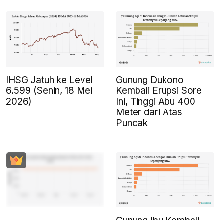
IHSG Jatuh ke Level
Gunung Dukono
6.599 (Senin, 18 Mei
Kembali Erupsi Sore
2026)
Ini, Tinggi Abu 400
Meter dari Atas
Puncak