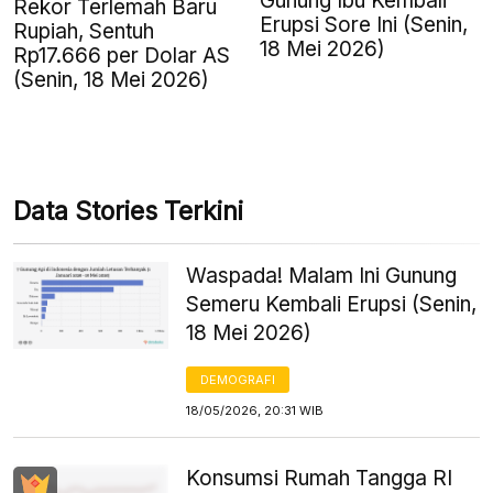
Gunung Ibu Kembali
Rekor Terlemah Baru
Erupsi Sore Ini (Senin,
Rupiah, Sentuh
18 Mei 2026)
Rp17.666 per Dolar AS
(Senin, 18 Mei 2026)
Data Stories Terkini
Waspada! Malam Ini Gunung
Semeru Kembali Erupsi (Senin,
18 Mei 2026)
DEMOGRAFI
18/05/2026, 20:31 WIB
Konsumsi Rumah Tangga RI