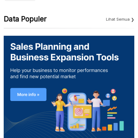
Data Populer
Lihat Semua