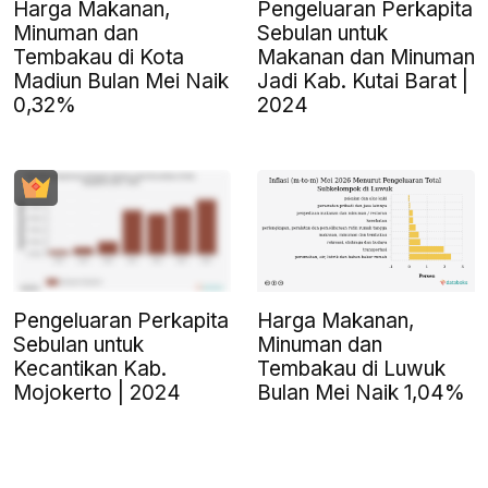
Harga Makanan,
Pengeluaran Perkapita
Minuman dan
Sebulan untuk
Tembakau di Kota
Makanan dan Minuman
Madiun Bulan Mei Naik
Jadi Kab. Kutai Barat |
0,32%
2024
Pengeluaran Perkapita
Harga Makanan,
Sebulan untuk
Minuman dan
Kecantikan Kab.
Tembakau di Luwuk
Mojokerto | 2024
Bulan Mei Naik 1,04%