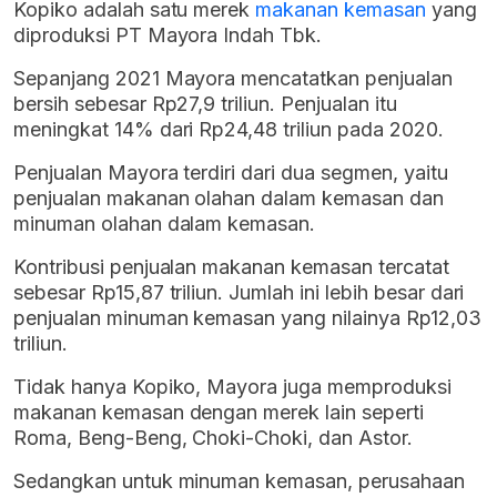
Kopiko adalah satu merek
makanan kemasan
yang
diproduksi PT Mayora Indah Tbk.
Sepanjang 2021 Mayora mencatatkan penjualan
bersih sebesar Rp27,9 triliun. Penjualan itu
meningkat 14% dari Rp24,48 triliun pada 2020.
Penjualan Mayora terdiri dari dua segmen, yaitu
penjualan makanan olahan dalam kemasan dan
minuman olahan dalam kemasan.
Kontribusi penjualan makanan kemasan tercatat
sebesar Rp15,87 triliun. Jumlah ini lebih besar dari
penjualan minuman kemasan yang nilainya Rp12,03
triliun.
Tidak hanya Kopiko, Mayora juga memproduksi
makanan kemasan dengan merek lain seperti
Roma, Beng-Beng, Choki-Choki, dan Astor.
Sedangkan untuk minuman kemasan, perusahaan