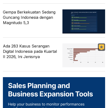
Gempa Berkekuatan Sedang
Guncang Indonesia dengan
Magnitudo 5,3
Ada 283 Kasus Serangan
Digital Indonesia pada Kuartal
II 2026, Ini Jenisnya