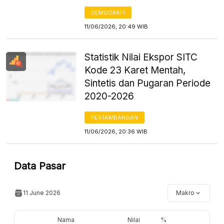
DEMOGRAFI
11/06/2026, 20:49 WIB
Statistik Nilai Ekspor SITC
Kode 23 Karet Mentah,
Sintetis dan Pugaran Periode
2020-2026
PERTAMBANGAN
11/06/2026, 20:36 WIB
Data Pasar
11 June 2026
Makro
Nama
Nilai
%