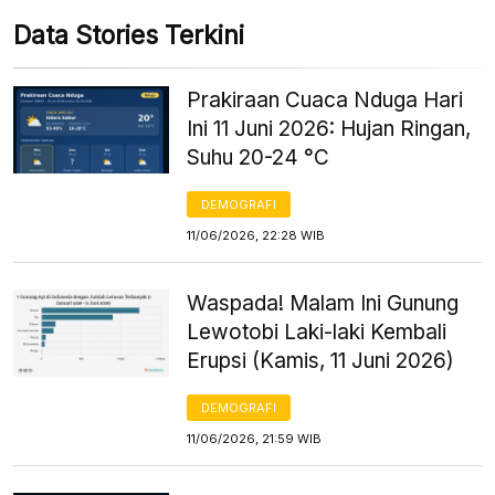
Data Stories Terkini
Prakiraan Cuaca Nduga Hari
Ini 11 Juni 2026: Hujan Ringan,
Suhu 20-24 °C
DEMOGRAFI
11/06/2026, 22:28 WIB
Waspada! Malam Ini Gunung
Lewotobi Laki-laki Kembali
Erupsi (Kamis, 11 Juni 2026)
DEMOGRAFI
11/06/2026, 21:59 WIB