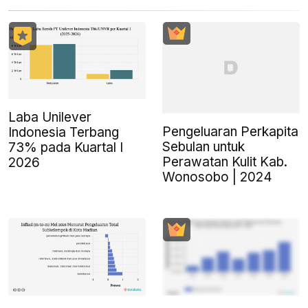
Laba Unilever
Pengeluaran Perkapita
Indonesia Terbang
Sebulan untuk
73% pada Kuartal I
Perawatan Kulit Kab.
2026
Wonosobo | 2024