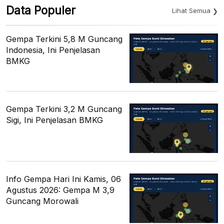
Data Populer
Lihat Semua
Gempa Terkini 5,8 M Guncang
Indonesia, Ini Penjelasan
BMKG
Gempa Terkini 3,2 M Guncang
Sigi, Ini Penjelasan BMKG
Info Gempa Hari Ini Kamis, 06
Agustus 2026: Gempa M 3,9
Guncang Morowali