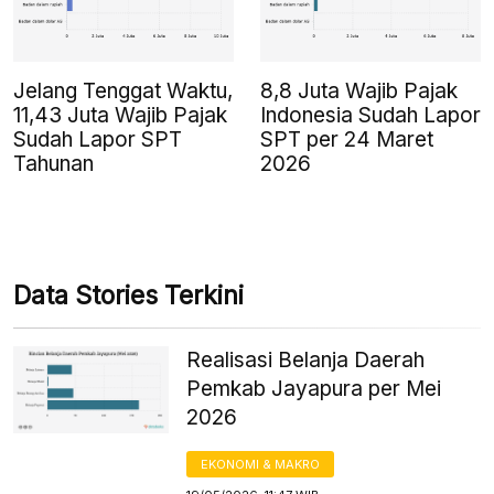
Jelang Tenggat Waktu,
8,8 Juta Wajib Pajak
11,43 Juta Wajib Pajak
Indonesia Sudah Lapor
Sudah Lapor SPT
SPT per 24 Maret
Tahunan
2026
Data Stories Terkini
Realisasi Belanja Daerah
Pemkab Jayapura per Mei
2026
EKONOMI & MAKRO