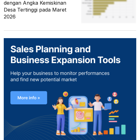
dengan Angka Kemiskinan
Desa Tertinggi pada Maret
2026