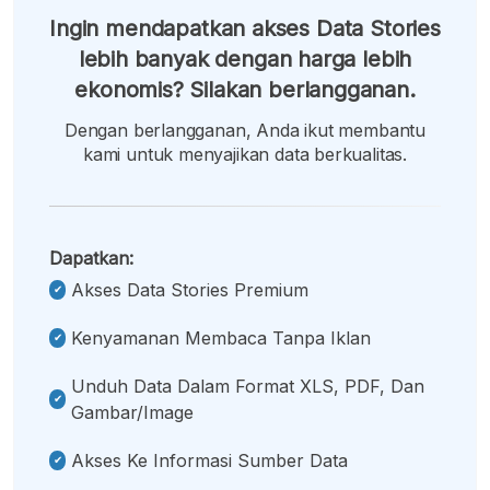
Ingin mendapatkan akses Data Stories
lebih banyak dengan harga lebih
ekonomis? Silakan berlangganan.
Dengan berlangganan, Anda ikut membantu
kami untuk menyajikan data berkualitas.
Dapatkan:
Akses Data Stories Premium
Kenyamanan Membaca Tanpa Iklan
Unduh Data Dalam Format XLS, PDF, Dan
Gambar/image
Akses Ke Informasi Sumber Data