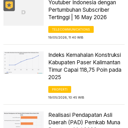
Youtuber Indonesia dengan
Pertumbuhan Subscriber
Tertinggi | 16 May 2026
TELECOMMUNICATIONS
19/05/2026, 11:40 WIB
Indeks Kemahalan Konstruksi
Kabupaten Paser Kalimantan
Timur Capai 118,75 Poin pada
2025
PROPERTI
19/05/2026, 10:45 WIB
Realisasi Pendapatan Asli
Daerah (PAD) Pemkab Muna