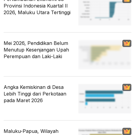
Provinsi Indonesia Kuartal II
2026, Maluku Utara Tertinggi
Mei 2026, Pendidikan Belum
Menutup Kesenjangan Upah
Perempuan dan Laki-Laki
Angka Kemiskinan di Desa
Lebih Tinggi dari Perkotaan
pada Maret 2026
Maluku-Papua, Wilayah