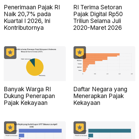
Penerimaan Pajak RI
RI Terima Setoran
Naik 20,7% pada
Pajak Digital Rp50
Kuartal I 2026, Ini
Triliun Selama Juli
Kontributornya
2020-Maret 2026
Banyak Warga RI
Daftar Negara yang
Dukung Penerapan
Menerapkan Pajak
Pajak Kekayaan
Kekayaan