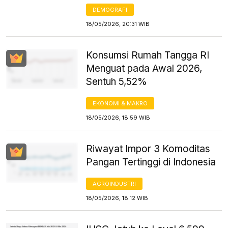
DEMOGRAFI
18/05/2026, 20:31 WIB
Konsumsi Rumah Tangga RI
Menguat pada Awal 2026,
Sentuh 5,52%
EKONOMI & MAKRO
18/05/2026, 18:59 WIB
Riwayat Impor 3 Komoditas
Pangan Tertinggi di Indonesia
AGROINDUSTRI
18/05/2026, 18:12 WIB