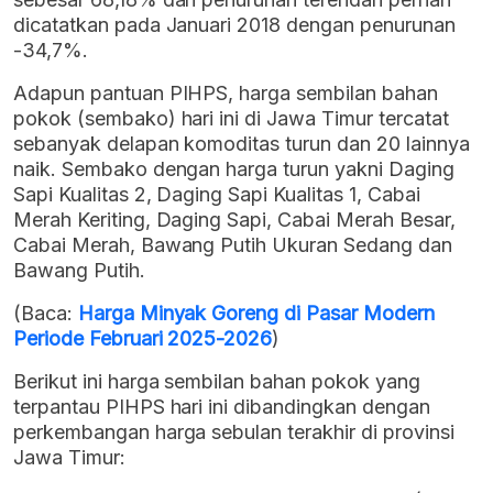
dicatatkan pada Januari 2018 dengan penurunan
-34,7%.
Adapun pantuan PIHPS, harga sembilan bahan
pokok (sembako) hari ini di Jawa Timur tercatat
sebanyak delapan komoditas turun dan 20 lainnya
naik. Sembako dengan harga turun yakni Daging
Sapi Kualitas 2, Daging Sapi Kualitas 1, Cabai
Merah Keriting, Daging Sapi, Cabai Merah Besar,
Cabai Merah, Bawang Putih Ukuran Sedang dan
Bawang Putih.
(Baca:
Harga Minyak Goreng di Pasar Modern
Periode Februari 2025-2026
)
Berikut ini harga sembilan bahan pokok yang
terpantau PIHPS hari ini dibandingkan dengan
perkembangan harga sebulan terakhir di provinsi
Jawa Timur: