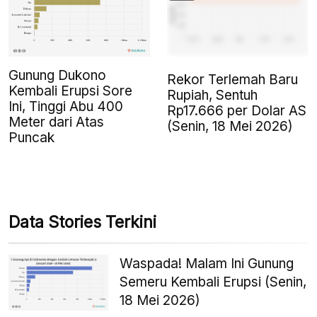
Gunung Dukono
Rekor Terlemah Baru
Kembali Erupsi Sore
Rupiah, Sentuh
Ini, Tinggi Abu 400
Rp17.666 per Dolar AS
Meter dari Atas
(Senin, 18 Mei 2026)
Puncak
Data Stories Terkini
Waspada! Malam Ini Gunung
Semeru Kembali Erupsi (Senin,
18 Mei 2026)