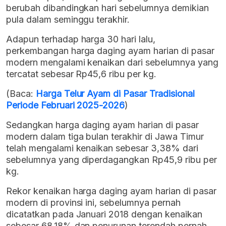
berubah dibandingkan hari sebelumnya demikian
pula dalam seminggu terakhir.
Adapun terhadap harga 30 hari lalu,
perkembangan harga daging ayam harian di pasar
modern mengalami kenaikan dari sebelumnya yang
tercatat sebesar Rp45,6 ribu per kg.
(Baca:
Harga Telur Ayam di Pasar Tradisional
Periode Februari 2025-2026
)
Sedangkan harga daging ayam harian di pasar
modern dalam tiga bulan terakhir di Jawa Timur
telah mengalami kenaikan sebesar 3,38% dari
sebelumnya yang diperdagangkan Rp45,9 ribu per
kg.
Rekor kenaikan harga daging ayam harian di pasar
modern di provinsi ini, sebelumnya pernah
dicatatkan pada Januari 2018 dengan kenaikan
sebesar 68,18% dan penurunan terendah pernah