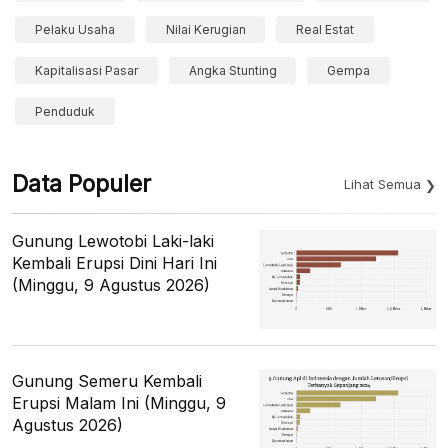
Pelaku Usaha
Nilai Kerugian
Real Estat
Kapitalisasi Pasar
Angka Stunting
Gempa
Penduduk
Data Populer
Lihat Semua
Gunung Lewotobi Laki-laki
Kembali Erupsi Dini Hari Ini
(Minggu, 9 Agustus 2026)
Gunung Semeru Kembali
Erupsi Malam Ini (Minggu, 9
Agustus 2026)