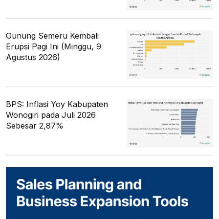
Gunung Semeru Kembali
Erupsi Pagi Ini (Minggu, 9
Agustus 2026)
BPS: Inflasi Yoy Kabupaten
Wonogiri pada Juli 2026
Sebesar 2,87%