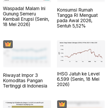
Waspada! Malam Ini
Konsumsi Rumah
Gunung Semeru
Tangga RI Menguat
Kembali Erupsi (Senin,
pada Awal 2026,
18 Mei 2026)
Sentuh 5,52%
IHSG Jatuh ke Level
Riwayat Impor 3
6.599 (Senin, 18 Mei
Komoditas Pangan
2026)
Tertinggi di Indonesia