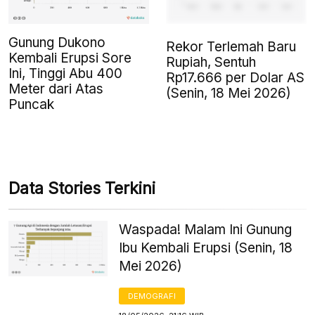
Gunung Dukono
Rekor Terlemah Baru
Kembali Erupsi Sore
Rupiah, Sentuh
Ini, Tinggi Abu 400
Rp17.666 per Dolar AS
Meter dari Atas
(Senin, 18 Mei 2026)
Puncak
Data Stories Terkini
Waspada! Malam Ini Gunung
Ibu Kembali Erupsi (Senin, 18
Mei 2026)
DEMOGRAFI