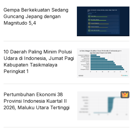
Gempa Berkekuatan Sedang
Guncang Jepang dengan
Magnitudo 5,4
10 Daerah Paling Minim Polusi
Udara di Indonesia, Jumat Pagi
Kabupaten Tasikmalaya
Peringkat 1
Pertumbuhan Ekonomi 38
Provinsi Indonesia Kuartal II
2026, Maluku Utara Tertinggi