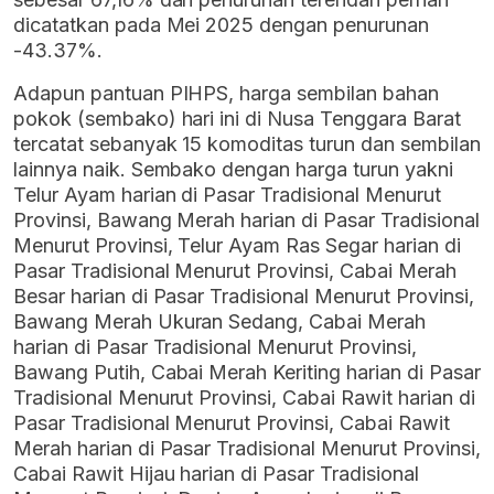
dicatatkan pada Mei 2025 dengan penurunan
-43.37%.
Adapun pantuan PIHPS, harga sembilan bahan
pokok (sembako) hari ini di Nusa Tenggara Barat
tercatat sebanyak 15 komoditas turun dan sembilan
lainnya naik. Sembako dengan harga turun yakni
Telur Ayam harian di Pasar Tradisional Menurut
Provinsi, Bawang Merah harian di Pasar Tradisional
Menurut Provinsi, Telur Ayam Ras Segar harian di
Pasar Tradisional Menurut Provinsi, Cabai Merah
Besar harian di Pasar Tradisional Menurut Provinsi,
Bawang Merah Ukuran Sedang, Cabai Merah
harian di Pasar Tradisional Menurut Provinsi,
Bawang Putih, Cabai Merah Keriting harian di Pasar
Tradisional Menurut Provinsi, Cabai Rawit harian di
Pasar Tradisional Menurut Provinsi, Cabai Rawit
Merah harian di Pasar Tradisional Menurut Provinsi,
Cabai Rawit Hijau harian di Pasar Tradisional