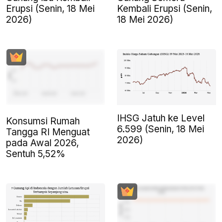
Erupsi (Senin, 18 Mei
Kembali Erupsi (Senin,
2026)
18 Mei 2026)
IHSG Jatuh ke Level
Konsumsi Rumah
6.599 (Senin, 18 Mei
Tangga RI Menguat
2026)
pada Awal 2026,
Sentuh 5,52%