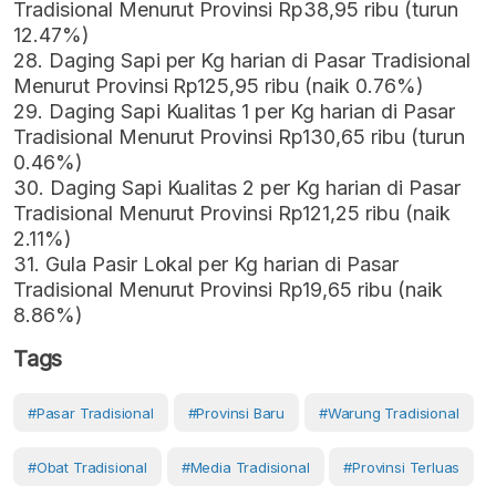
Tradisional Menurut Provinsi Rp38,95 ribu (turun
12.47%)
28. Daging Sapi per Kg harian di Pasar Tradisional
Menurut Provinsi Rp125,95 ribu (naik 0.76%)
29. Daging Sapi Kualitas 1 per Kg harian di Pasar
Tradisional Menurut Provinsi Rp130,65 ribu (turun
0.46%)
30. Daging Sapi Kualitas 2 per Kg harian di Pasar
Tradisional Menurut Provinsi Rp121,25 ribu (naik
2.11%)
31. Gula Pasir Lokal per Kg harian di Pasar
Tradisional Menurut Provinsi Rp19,65 ribu (naik
8.86%)
Tags
#Pasar Tradisional
#provinsi Baru
#warung Tradisional
#Obat Tradisional
#media Tradisional
#provinsi Terluas