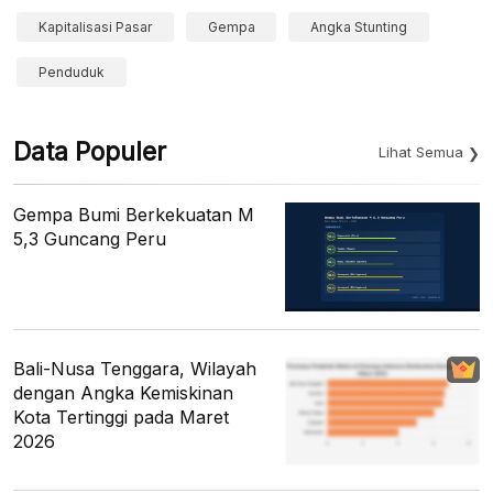
Kapitalisasi Pasar
Gempa
Angka Stunting
Penduduk
Data Populer
Lihat Semua
Gempa Bumi Berkekuatan M
5,3 Guncang Peru
Bali-Nusa Tenggara, Wilayah
dengan Angka Kemiskinan
Kota Tertinggi pada Maret
2026