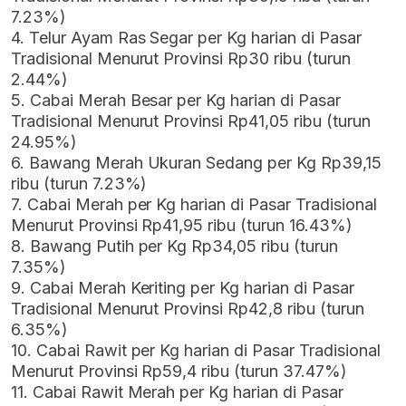
7.23%)
4. Telur Ayam Ras Segar per Kg harian di Pasar
Tradisional Menurut Provinsi Rp30 ribu (turun
2.44%)
5. Cabai Merah Besar per Kg harian di Pasar
Tradisional Menurut Provinsi Rp41,05 ribu (turun
24.95%)
6. Bawang Merah Ukuran Sedang per Kg Rp39,15
ribu (turun 7.23%)
7. Cabai Merah per Kg harian di Pasar Tradisional
Menurut Provinsi Rp41,95 ribu (turun 16.43%)
8. Bawang Putih per Kg Rp34,05 ribu (turun
7.35%)
9. Cabai Merah Keriting per Kg harian di Pasar
Tradisional Menurut Provinsi Rp42,8 ribu (turun
6.35%)
10. Cabai Rawit per Kg harian di Pasar Tradisional
Menurut Provinsi Rp59,4 ribu (turun 37.47%)
11. Cabai Rawit Merah per Kg harian di Pasar