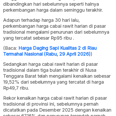
dibandingkan hari sebelumnya seperti halnya
perkembangan harga dalam seminggu terakhir.
Adapun terhadap harga 30 hari lalu,
perkembangan harga cabai rawit harian di pasar
tradisional mengalami penurunan dari sebelumnya
yang tercatat sebesar Rp95 ribu .
(Baca:
Harga Daging Sapi Kualitas 2 di Riau
Termahal Nasional (Rabu, 29 April 2026)
)
Sedangkan harga cabai rawit harian di pasar
tradisional dalam tiga bulan terakhir di Nusa
Tenggara Barat telah mengalami kenaikan sebesar
19,52% dari sebelumnya yang tercatat di harga
Rp49,7 ribu.
Rekor kenaikan harga cabai rawit harian di pasar
tradisional di provinsi ini, sebelumnya pernah
dicatatkan pada Desember 2025 dengan kenaikan
sebesar 67,16% dan penurunan terendah pernah