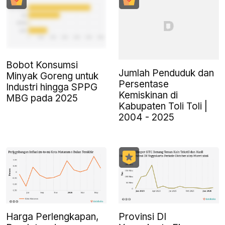
Bobot Konsumsi
Jumlah Penduduk dan
Minyak Goreng untuk
Persentase
Industri hingga SPPG
Kemiskinan di
MBG pada 2025
Kabupaten Toli Toli |
2004 - 2025
Harga Perlengkapan,
Provinsi DI