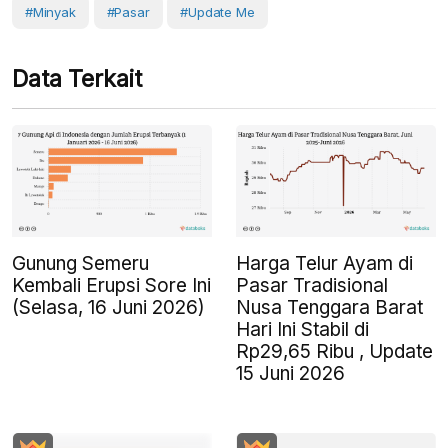
#Minyak
#Pasar
#Update Me
Data Terkait
Gunung Semeru
Harga Telur Ayam di
Kembali Erupsi Sore Ini
Pasar Tradisional
(Selasa, 16 Juni 2026)
Nusa Tenggara Barat
Hari Ini Stabil di
Rp29,65 Ribu , Update
15 Juni 2026