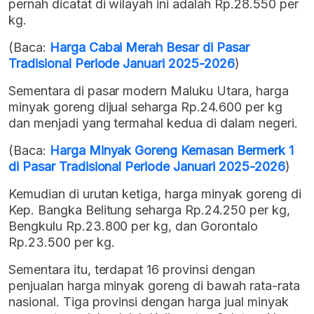
pernah dicatat di wilayah ini adalah Rp.28.550 per
kg.
(Baca:
Harga Cabai Merah Besar di Pasar
Tradisional Periode Januari 2025-2026
)
Sementara di pasar modern Maluku Utara, harga
minyak goreng dijual seharga Rp.24.600 per kg
dan menjadi yang termahal kedua di dalam negeri.
(Baca:
Harga Minyak Goreng Kemasan Bermerk 1
di Pasar Tradisional Periode Januari 2025-2026
)
Kemudian di urutan ketiga, harga minyak goreng di
Kep. Bangka Belitung seharga Rp.24.250 per kg,
Bengkulu Rp.23.800 per kg, dan Gorontalo
Rp.23.500 per kg.
Sementara itu, terdapat 16 provinsi dengan
penjualan harga minyak goreng di bawah rata-rata
nasional. Tiga provinsi dengan harga jual minyak