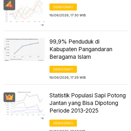
DEMOGRAFI
16/06/2026, 17:30 WIB
99,9% Penduduk di
Kabupaten Pangandaran
Beragama Islam
DEMOGRAFI
16/06/2026, 17:29 WIB
Statistik Populasi Sapi Potong
Jantan yang Bisa Dipotong
Periode 2013-2025
DEMOGRAFI