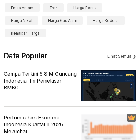
Emas Antam
Tren
Harga Perak
Harga Nikel
Harga Gas Alam
Harga Kedelai
Kenaikan Harga
Data Populer
Lihat Semua
Gempa Terkini 5,8 M Guncang
Indonesia, Ini Penjelasan
BMKG
Pertumbuhan Ekonomi
Indonesia Kuartal II 2026
Melambat