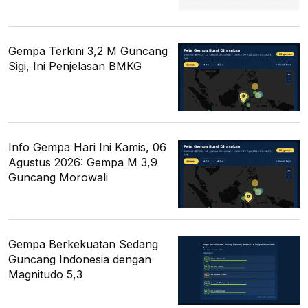
Gempa Terkini 3,2 M Guncang
Sigi, Ini Penjelasan BMKG
Info Gempa Hari Ini Kamis, 06
Agustus 2026: Gempa M 3,9
Guncang Morowali
Gempa Berkekuatan Sedang
Guncang Indonesia dengan
Magnitudo 5,3