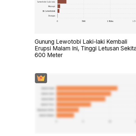
Gunung Lewotobi Laki-laki Kembali
Erupsi Malam Ini, Tinggi Letusan Sekit
600 Meter