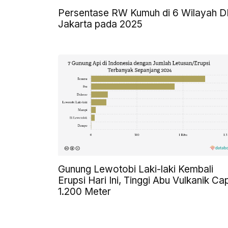
Persentase RW Kumuh di 6 Wilayah D
Jakarta pada 2025
Gunung Lewotobi Laki-laki Kembali
Erupsi Hari Ini, Tinggi Abu Vulkanik Ca
1.200 Meter