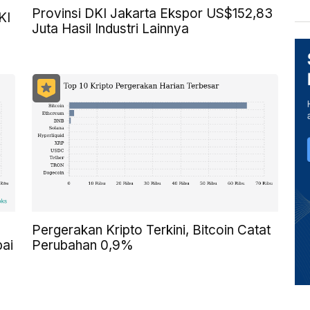
Provinsi DKI Jakarta Ekspor US$152,83
KI
Juta Hasil Industri Lainnya
Pergerakan Kripto Terkini, Bitcoin Catat
pai
Perubahan 0,9%