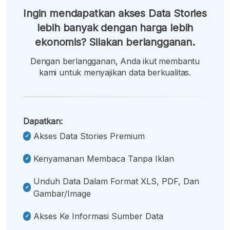
Ingin mendapatkan akses Data Stories
lebih banyak dengan harga lebih
ekonomis? Silakan berlangganan.
Dengan berlangganan, Anda ikut membantu
kami untuk menyajikan data berkualitas.
Dapatkan:
Akses Data Stories Premium
Kenyamanan Membaca Tanpa Iklan
Unduh Data Dalam Format XLS, PDF, Dan
Gambar/image
Akses Ke Informasi Sumber Data