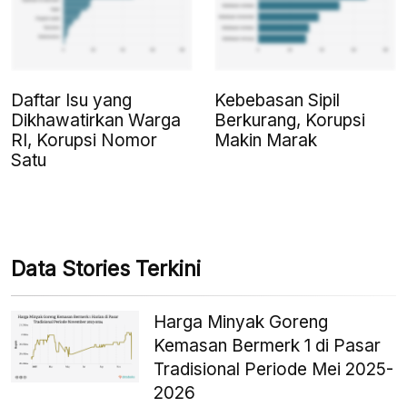
Daftar Isu yang
Kebebasan Sipil
Dikhawatirkan Warga
Berkurang, Korupsi
RI, Korupsi Nomor
Makin Marak
Satu
Data Stories Terkini
Harga Minyak Goreng
Kemasan Bermerk 1 di Pasar
Tradisional Periode Mei 2025-
2026