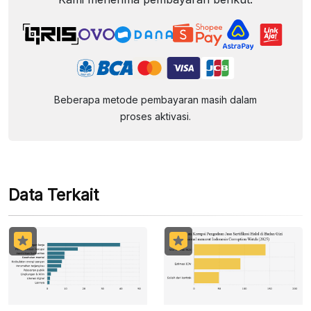
Beberapa metode pembayaran masih dalam
proses aktivasi.
Data Terkait