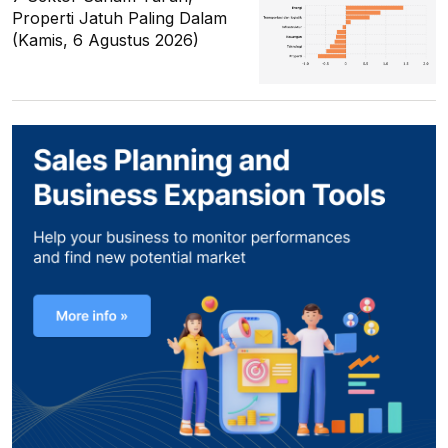
Properti Jatuh Paling Dalam
(Kamis, 6 Agustus 2026)