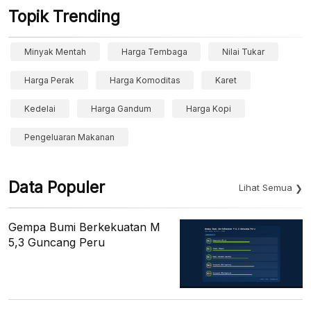
Topik Trending
Minyak Mentah
Harga Tembaga
Nilai Tukar
Harga Perak
Harga Komoditas
Karet
Kedelai
Harga Gandum
Harga Kopi
Pengeluaran Makanan
Data Populer
Lihat Semua
Gempa Bumi Berkekuatan M
5,3 Guncang Peru