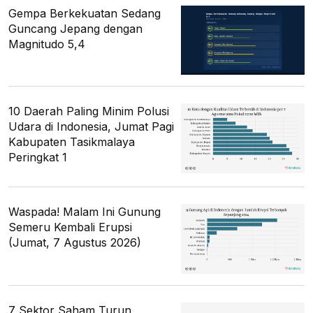
Gempa Berkekuatan Sedang
Guncang Jepang dengan
Magnitudo 5,4
10 Daerah Paling Minim Polusi
Udara di Indonesia, Jumat Pagi
Kabupaten Tasikmalaya
Peringkat 1
Waspada! Malam Ini Gunung
Semeru Kembali Erupsi
(Jumat, 7 Agustus 2026)
7 Sektor Saham Turun,