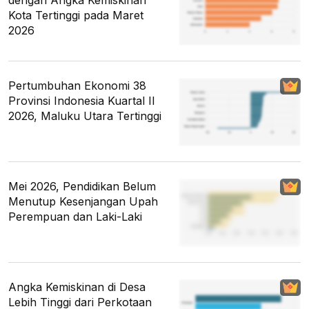
Kota Tertinggi pada Maret
2026
Pertumbuhan Ekonomi 38
Provinsi Indonesia Kuartal II
2026, Maluku Utara Tertinggi
Mei 2026, Pendidikan Belum
Menutup Kesenjangan Upah
Perempuan dan Laki-Laki
Angka Kemiskinan di Desa
Lebih Tinggi dari Perkotaan