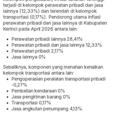
terjadi di kelompok perawatan pribadi dan jasa
lainnya (12,33%) dan terendah di kelompok
transportasi (0,17%). Pendorong utama inflasi
perawatan pribadi dan jasa lainnya di Kabupaten
Kerinci pada April 2026 antara lain:
Perawatan pribadi lainnya 28,41%
Perawatan pribadi dan jasa lainnya 12,33%
Perawatan pribadi 2,17%
Jasa lainnya 0%
Sebaliknya, komponen yang menahan kenaikan
kelompok transportasi antara lain:
Pengoperasian peralatan transportasi pribadi
-0,27%
Pembelian kendaraan 0%
Jasa pengiriman barang 0%
Transportasi 0,17%
Jasa angkutan penumpang 4,13%