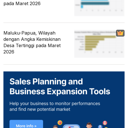
pada Maret 2026
Maluku-Papua, Wilayah
dengan Angka Kemiskinan
Desa Tertinggi pada Maret
2026