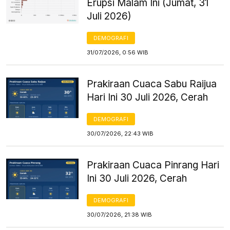
Erupsi Malam Ini (Jumat, 31
Juli 2026)
DEMOGRAFI
31/07/2026, 0:56 WIB
Prakiraan Cuaca Sabu Raijua
Hari Ini 30 Juli 2026, Cerah
DEMOGRAFI
30/07/2026, 22:43 WIB
Prakiraan Cuaca Pinrang Hari
Ini 30 Juli 2026, Cerah
DEMOGRAFI
30/07/2026, 21:38 WIB