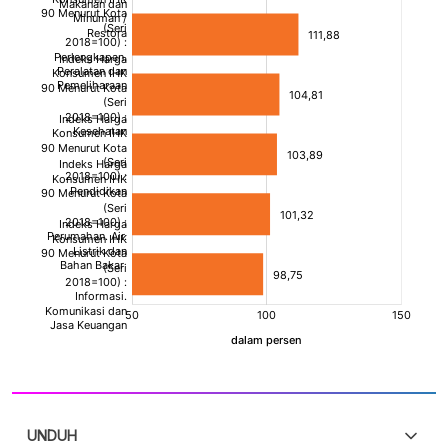
UNDUH