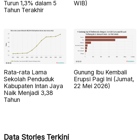
Turun 1,3% dalam 5
WIB)
Tahun Terakhir
Rata-rata Lama
Gunung Ibu Kembali
Sekolah Penduduk
Erupsi Pagi Ini (Jumat,
Kabupaten Intan Jaya
22 Mei 2026)
Naik Menjadi 3,38
Tahun
Data Stories Terkini