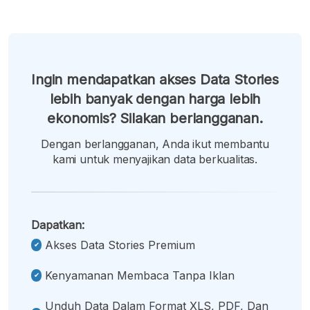
Ingin mendapatkan akses Data Stories
lebih banyak dengan harga lebih
ekonomis? Silakan berlangganan.
Dengan berlangganan, Anda ikut membantu
kami untuk menyajikan data berkualitas.
Dapatkan:
Akses Data Stories Premium
Kenyamanan Membaca Tanpa Iklan
Unduh Data Dalam Format XLS, PDF, Dan