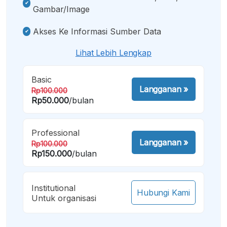
Gambar/image
Akses Ke Informasi Sumber Data
Lihat Lebih Lengkap
Basic
Langganan
»
Rp100.000
Rp50.000
/bulan
Professional
Langganan
»
Rp100.000
Rp150.000
/bulan
Institutional
Hubungi Kami
Untuk organisasi