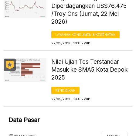
Diperdagangkan US$76,475
/Troy Ons (Jumat, 22 Mei
2026)
LAYANAN KONSUMEN & KESEHATAN
22/05/2026, 10:08 WIB
Nilai Ujian Tes Terstandar
Masuk ke SMA5 Kota Depok
2025
PENDIDIKAN
22/05/2026, 10:08 WIB
Data Pasar