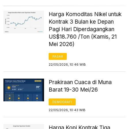
Harga Komoditas Nikel untuk
Kontrak 3 Bulan ke Depan
Pagi Hari Diperdagangkan
US$18.760 /Ton (Kamis, 21
Mei 2026)
PASAR
22/05/2026, 10:46 WIB
Prakiraan Cuaca di Muna
Barat 19-30 Mei/26
DEMOGRAFI
22/05/2026, 10:43 WIB
Harga Kopi Kontrak Tiga