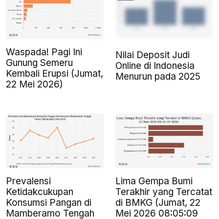
Waspada! Pagi Ini
Nilai Deposit Judi
Gunung Semeru
Online di Indonesia
Kembali Erupsi (Jumat,
Menurun pada 2025
22 Mei 2026)
Prevalensi
Lima Gempa Bumi
Ketidakcukupan
Terakhir yang Tercatat
Konsumsi Pangan di
di BMKG (Jumat, 22
Mamberamo Tengah
Mei 2026 08:05:09