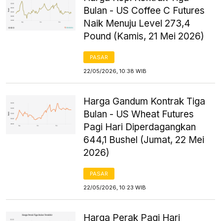
Bulan - US Coffee C Futures
Naik Menuju Level 273,4
Pound (Kamis, 21 Mei 2026)
PASAR
22/05/2026, 10:38 WIB
Harga Gandum Kontrak Tiga
Bulan - US Wheat Futures
Pagi Hari Diperdagangkan
644,1 Bushel (Jumat, 22 Mei
2026)
PASAR
22/05/2026, 10:23 WIB
Harga Perak Pagi Hari