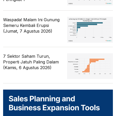
Waspada! Malam Ini Gunung
Semeru Kembali Erupsi
(Jumat, 7 Agustus 2026)
7 Sektor Saham Turun,
Properti Jatuh Paling Dalam
(Kamis, 6 Agustus 2026)