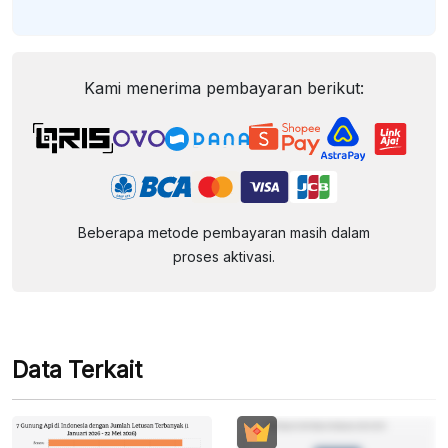
Kami menerima pembayaran berikut:
Beberapa metode pembayaran masih dalam
proses aktivasi.
Data Terkait