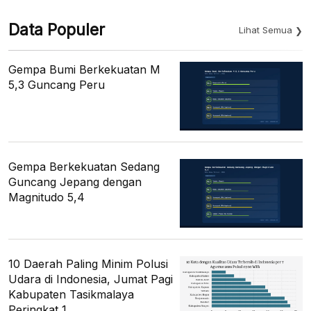
Data Populer
Lihat Semua
Gempa Bumi Berkekuatan M
5,3 Guncang Peru
Gempa Berkekuatan Sedang
Guncang Jepang dengan
Magnitudo 5,4
10 Daerah Paling Minim Polusi
Udara di Indonesia, Jumat Pagi
Kabupaten Tasikmalaya
Peringkat 1