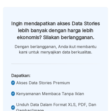
Ingin mendapatkan akses Data Stories
lebih banyak dengan harga lebih
ekonomis? Silakan berlangganan.
Dengan berlangganan, Anda ikut membantu
kami untuk menyajikan data berkualitas.
Dapatkan:
Akses Data Stories Premium
Kenyamanan Membaca Tanpa Iklan
Unduh Data Dalam Format XLS, PDF, Dan
Gambar/image