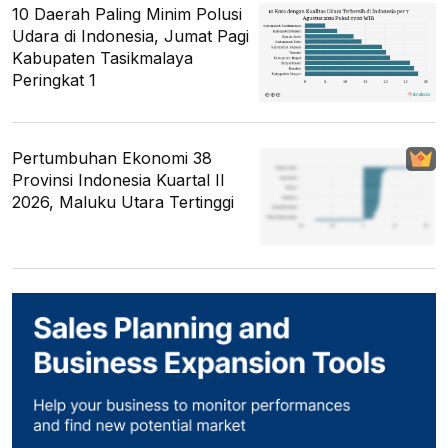
10 Daerah Paling Minim Polusi
Udara di Indonesia, Jumat Pagi
Kabupaten Tasikmalaya
Peringkat 1
Pertumbuhan Ekonomi 38
Provinsi Indonesia Kuartal II
2026, Maluku Utara Tertinggi