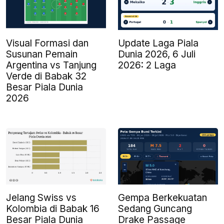
Update Laga Piala
Visual Formasi dan
Dunia 2026, 6 Juli
Susunan Pemain
2026: 2 Laga
Argentina vs Tanjung
Verde di Babak 32
Besar Piala Dunia
2026
Jelang Swiss vs
Gempa Berkekuatan
Kolombia di Babak 16
Sedang Guncang
Besar Piala Dunia
Drake Passage