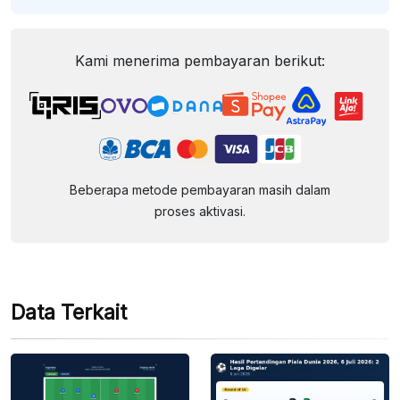
Kami menerima pembayaran berikut:
Beberapa metode pembayaran masih dalam
proses aktivasi.
Data Terkait