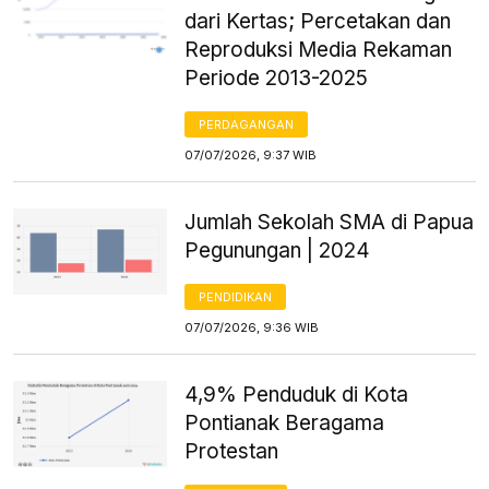
dari Kertas; Percetakan dan
Reproduksi Media Rekaman
Periode 2013-2025
PERDAGANGAN
07/07/2026, 9:37 WIB
Jumlah Sekolah SMA di Papua
Pegunungan | 2024
PENDIDIKAN
07/07/2026, 9:36 WIB
4,9% Penduduk di Kota
Pontianak Beragama
Protestan