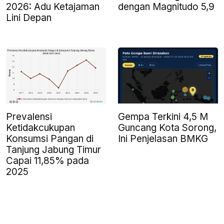
2026: Adu Ketajaman
dengan Magnitudo 5,9
Lini Depan
Prevalensi
Gempa Terkini 4,5 M
Ketidakcukupan
Guncang Kota Sorong,
Konsumsi Pangan di
Ini Penjelasan BMKG
Tanjung Jabung Timur
Capai 11,85% pada
2025