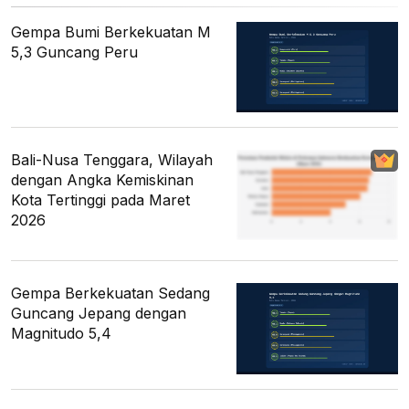
Gempa Bumi Berkekuatan M
5,3 Guncang Peru
Bali-Nusa Tenggara, Wilayah
dengan Angka Kemiskinan
Kota Tertinggi pada Maret
2026
Gempa Berkekuatan Sedang
Guncang Jepang dengan
Magnitudo 5,4