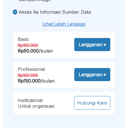
Akses Ke Informasi Sumber Data
Lihat Lebih Lengkap
Basic
Langganan
»
Rp100.000
Rp50.000
/bulan
Professional
Langganan
»
Rp100.000
Rp150.000
/bulan
Institutional
Hubungi Kami
Untuk organisasi