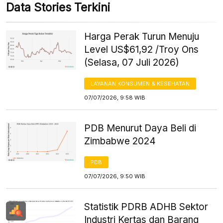
Data Stories Terkini
Harga Perak Turun Menuju
Level US$61,92 /Troy Ons
(Selasa, 07 Juli 2026)
LAYANAN KONSUMEN & KESEHATAN
07/07/2026, 9:58 WIB
PDB Menurut Daya Beli di
Zimbabwe 2024
PDB
07/07/2026, 9:50 WIB
Statistik PDRB ADHB Sektor
Industri Kertas dan Barang