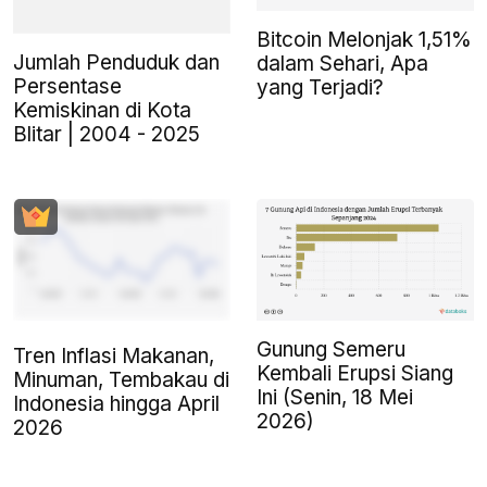
Bitcoin Melonjak 1,51%
Jumlah Penduduk dan
dalam Sehari, Apa
Persentase
yang Terjadi?
Kemiskinan di Kota
Blitar | 2004 - 2025
Gunung Semeru
Tren Inflasi Makanan,
Kembali Erupsi Siang
Minuman, Tembakau di
Ini (Senin, 18 Mei
Indonesia hingga April
2026)
2026