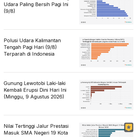
Udara Paling Bersih Pagi Ini
(9/8)
Polusi Udara Kalimantan
Tengah Pagi Hari (9/8)
Terparah di Indonesia
Gunung Lewotobi Laki-laki
Kembali Erupsi Dini Hari Ini
(Minggu, 9 Agustus 2026)
Nilai Tertinggi Jalur Prestasi
Masuk SMA Negeri 19 Kota