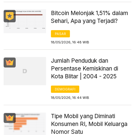
Bitcoin Melonjak 1,51% dalam
Sehari, Apa yang Terjadi?
PASAR
18/05/2026, 16:48 WIB
Jumlah Penduduk dan
Persentase Kemiskinan di
Kota Blitar | 2004 - 2025
DEMOGRAFI
18/05/2026, 16:44 WIB
Tipe Mobil yang Diminati
Konsumen RI, Mobil Keluarga
Nomor Satu