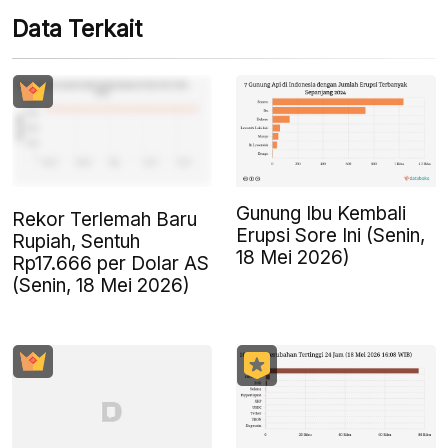
Data Terkait
Gunung Ibu Kembali
Rekor Terlemah Baru
Erupsi Sore Ini (Senin,
Rupiah, Sentuh
18 Mei 2026)
Rp17.666 per Dolar AS
(Senin, 18 Mei 2026)