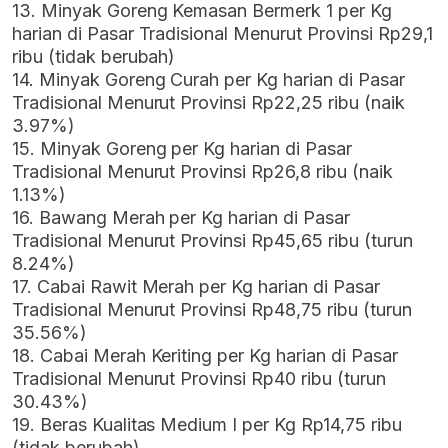
13. Minyak Goreng Kemasan Bermerk 1 per Kg
harian di Pasar Tradisional Menurut Provinsi Rp29,1
ribu (tidak berubah)
14. Minyak Goreng Curah per Kg harian di Pasar
Tradisional Menurut Provinsi Rp22,25 ribu (naik
3.97%)
15. Minyak Goreng per Kg harian di Pasar
Tradisional Menurut Provinsi Rp26,8 ribu (naik
1.13%)
16. Bawang Merah per Kg harian di Pasar
Tradisional Menurut Provinsi Rp45,65 ribu (turun
8.24%)
17. Cabai Rawit Merah per Kg harian di Pasar
Tradisional Menurut Provinsi Rp48,75 ribu (turun
35.56%)
18. Cabai Merah Keriting per Kg harian di Pasar
Tradisional Menurut Provinsi Rp40 ribu (turun
30.43%)
19. Beras Kualitas Medium I per Kg Rp14,75 ribu
(tidak berubah)