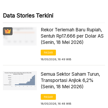
Data Stories Terkini
Rekor Terlemah Baru Rupiah,
Sentuh Rp17.666 per Dolar AS
(Senin, 18 Mei 2026)
PASAR
18/05/2026, 16:49 WIB
Semua Sektor Saham Turun,
Transportasi Anjlok 6,2%
(Senin, 18 Mei 2026)
PASAR
18/05/2026, 16:48 WIB