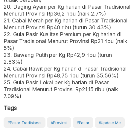
20. Daging Ayam per Kg harian di Pasar Tradisional
Menurut Provinsi Rp36,2 ribu (naik 2.7%)
21. Cabai Merah per Kg harian di Pasar Tradisional
Menurut Provinsi Rp40 ribu (turun 30.43%)
22. Gula Pasir Kualitas Premium per Kg harian di
Pasar Tradisional Menurut Provinsi Rp21 ribu (naik
5%)
23. Bawang Putih per Kg Rp42,9 ribu (turun
2.83%)
24. Cabai Rawit per Kg harian di Pasar Tradisional
Menurut Provinsi Rp48,75 ribu (turun 35.56%)
25. Gula Pasir Lokal per Kg harian di Pasar
Tradisional Menurut Provinsi Rp21,15 ribu (naik
7.09%)
Tags
#Pasar Tradisional
#Provinsi
#Pasar
#Update Me