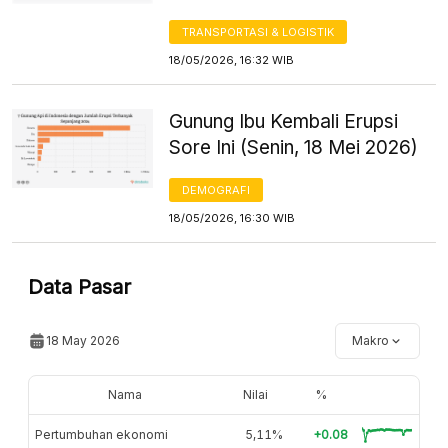
TRANSPORTASI & LOGISTIK
18/05/2026, 16:32 WIB
Gunung Ibu Kembali Erupsi
Sore Ini (Senin, 18 Mei 2026)
DEMOGRAFI
18/05/2026, 16:30 WIB
Data Pasar
18 May 2026
Makro
Nama
Nilai
%
Pertumbuhan ekonomi
5,11%
+0.08