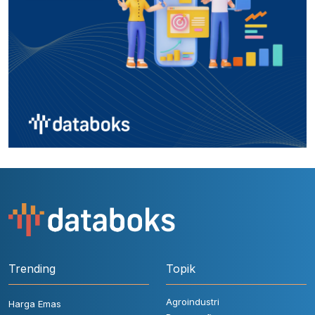
Trending
Topik
Agroindustri
Harga Emas