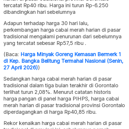
tercatat Rp40 ribu. Harga ini turun Rp-6.250
dibandingkan hari sebelumnya
Adapun terhadap harga 30 hari lalu,
perkembangan harga cabai merah harian di pasar
tradisional mengalami penurunan dari sebelumnya
yang tercatat sebesar Rp57,5 ribu .
(Baca:
Harga Minyak Goreng Kemasan Bermerk 1
di Kep. Bangka Belitung Termahal Nasional (Senin,
27 April 2026)
)
Sedangkan harga cabai merah harian di pasar
tradisional dalam tiga bulan terakhir di Gorontalo
terlihat turun 2,08%. Menurut catatan historis
harga pangan di panel harga PIHPS, harga cabai
merah harian di pasar tradisional provinsi Gorontalo
diperdagangkan di harga Rp40,85 ribu.
Rekor kenaikan harga cabai merah harian di pasar