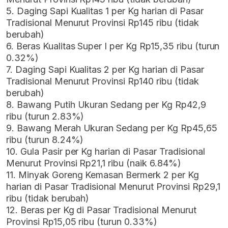
5. Daging Sapi Kualitas 1 per Kg harian di Pasar
Tradisional Menurut Provinsi Rp145 ribu (tidak
berubah)
6. Beras Kualitas Super I per Kg Rp15,35 ribu (turun
0.32%)
7. Daging Sapi Kualitas 2 per Kg harian di Pasar
Tradisional Menurut Provinsi Rp140 ribu (tidak
berubah)
8. Bawang Putih Ukuran Sedang per Kg Rp42,9
ribu (turun 2.83%)
9. Bawang Merah Ukuran Sedang per Kg Rp45,65
ribu (turun 8.24%)
10. Gula Pasir per Kg harian di Pasar Tradisional
Menurut Provinsi Rp21,1 ribu (naik 6.84%)
11. Minyak Goreng Kemasan Bermerk 2 per Kg
harian di Pasar Tradisional Menurut Provinsi Rp29,1
ribu (tidak berubah)
12. Beras per Kg di Pasar Tradisional Menurut
Provinsi Rp15,05 ribu (turun 0.33%)