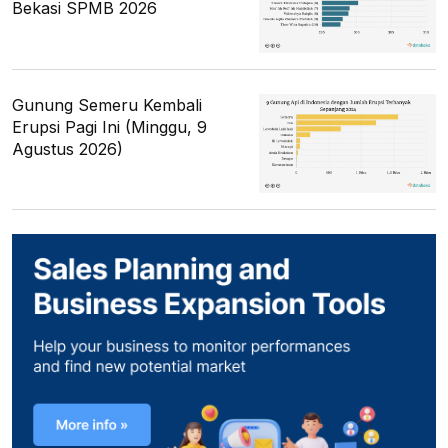
Bekasi SPMB 2026
Gunung Semeru Kembali
Erupsi Pagi Ini (Minggu, 9
Agustus 2026)