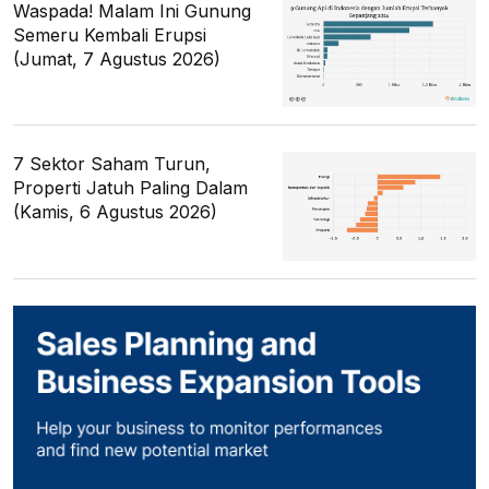
Waspada! Malam Ini Gunung
Semeru Kembali Erupsi
(Jumat, 7 Agustus 2026)
7 Sektor Saham Turun,
Properti Jatuh Paling Dalam
(Kamis, 6 Agustus 2026)