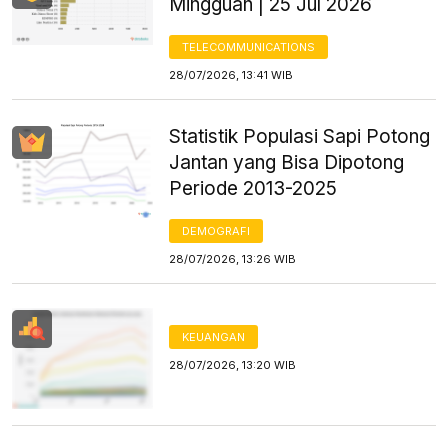
Mingguan | 25 Jul 2026
TELECOMMUNICATIONS
28/07/2026, 13:41 WIB
Statistik Populasi Sapi Potong
Jantan yang Bisa Dipotong
Periode 2013-2025
DEMOGRAFI
28/07/2026, 13:26 WIB
KEUANGAN
28/07/2026, 13:20 WIB