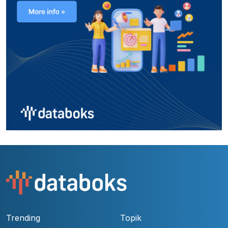
Trending
Topik