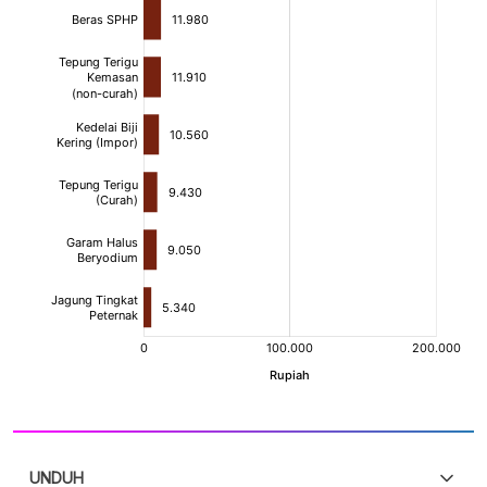
UNDUH