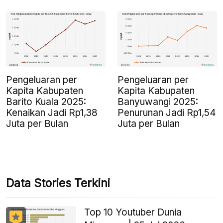
Pengeluaran per
Pengeluaran per
Kapita Kabupaten
Kapita Kabupaten
Barito Kuala 2025:
Banyuwangi 2025:
Kenaikan Jadi Rp1,38
Penurunan Jadi Rp1,54
Juta per Bulan
Juta per Bulan
Data Stories Terkini
Top 10 Youtuber Dunia