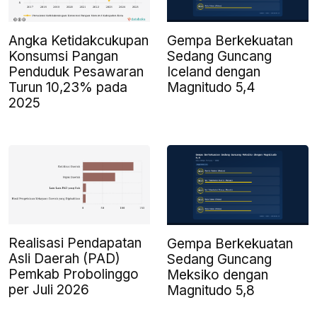
Angka Ketidakcukupan
Gempa Berkekuatan
Konsumsi Pangan
Sedang Guncang
Penduduk Pesawaran
Iceland dengan
Turun 10,23% pada
Magnitudo 5,4
2025
Realisasi Pendapatan
Gempa Berkekuatan
Asli Daerah (PAD)
Sedang Guncang
Pemkab Probolinggo
Meksiko dengan
per Juli 2026
Magnitudo 5,8