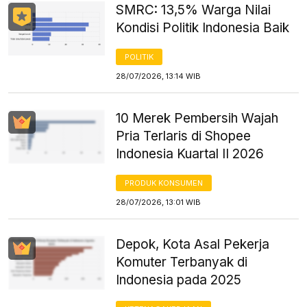
SMRC: 13,5% Warga Nilai
Kondisi Politik Indonesia Baik
POLITIK
28/07/2026, 13:14 WIB
10 Merek Pembersih Wajah
Pria Terlaris di Shopee
Indonesia Kuartal II 2026
PRODUK KONSUMEN
28/07/2026, 13:01 WIB
Depok, Kota Asal Pekerja
Komuter Terbanyak di
Indonesia pada 2025