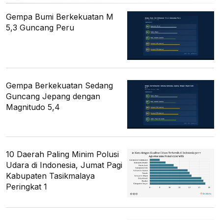
Gempa Bumi Berkekuatan M
5,3 Guncang Peru
Gempa Berkekuatan Sedang
Guncang Jepang dengan
Magnitudo 5,4
10 Daerah Paling Minim Polusi
Udara di Indonesia, Jumat Pagi
Kabupaten Tasikmalaya
Peringkat 1