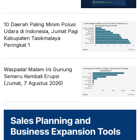
10 Daerah Paling Minim Polusi
Udara di Indonesia, Jumat Pagi
Kabupaten Tasikmalaya
Peringkat 1
Waspada! Malam Ini Gunung
Semeru Kembali Erupsi
(Jumat, 7 Agustus 2026)