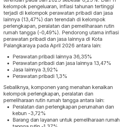
kelompok pengeluaran, inflasi tahunan tertinggi
terjadi di kelompok perawatan pribadi dan jasa
lainnya (13,47%) dan terendah di kelompok
perlengkapan, peralatan dan pemeliharaan rutin
rumah tangga (-0,49%). Pendorong utama inflasi
perawatan pribadi dan jasa lainnya di Kota
Palangkaraya pada April 2026 antara lain:
Perawatan pribadi lainnya 36,35%
Perawatan pribadi dan jasa lainnya 13,47%
Jasa lainnya 3,92%
Perawatan pribadi 1,3%
Sebaliknya, komponen yang menahan kenaikan
kelompok perlengkapan, peralatan dan
pemeliharaan rutin rumah tangga antara lain:
Peralatan dan perlengkapan perumahan dan
kebun -3,72%
Barang dan layanan untuk pemeliharaan rumah
tangga rutin -1,37%