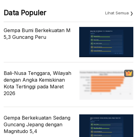
Data Populer
Lihat Semua
Gempa Bumi Berkekuatan M
5,3 Guncang Peru
Bali-Nusa Tenggara, Wilayah
dengan Angka Kemiskinan
Kota Tertinggi pada Maret
2026
Gempa Berkekuatan Sedang
Guncang Jepang dengan
Magnitudo 5,4