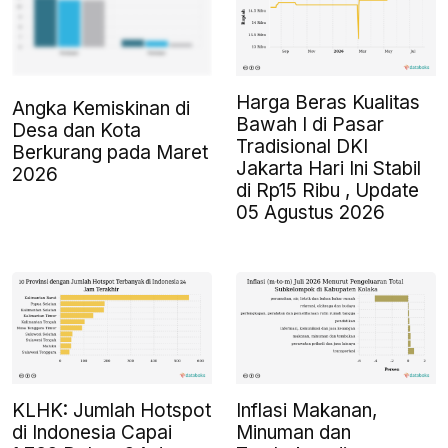
Harga Beras Kualitas
Angka Kemiskinan di
Bawah I di Pasar
Desa dan Kota
Tradisional DKI
Berkurang pada Maret
Jakarta Hari Ini Stabil
2026
di Rp15 Ribu , Update
05 Agustus 2026
KLHK: Jumlah Hotspot
Inflasi Makanan,
di Indonesia Capai
Minuman dan