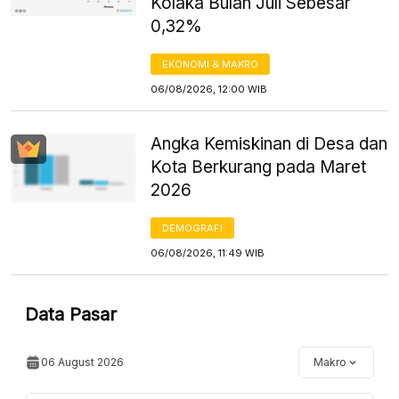
Kolaka Bulan Juli Sebesar
0,32%
EKONOMI & MAKRO
06/08/2026, 12:00 WIB
Angka Kemiskinan di Desa dan
Kota Berkurang pada Maret
2026
DEMOGRAFI
06/08/2026, 11:49 WIB
Data Pasar
06 August 2026
Makro