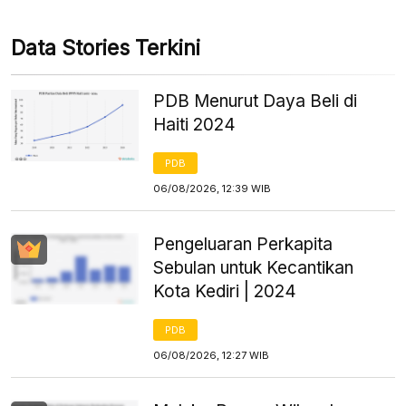
Data Stories Terkini
PDB Menurut Daya Beli di
Haiti 2024
PDB
06/08/2026, 12:39 WIB
Pengeluaran Perkapita
Sebulan untuk Kecantikan
Kota Kediri | 2024
PDB
06/08/2026, 12:27 WIB