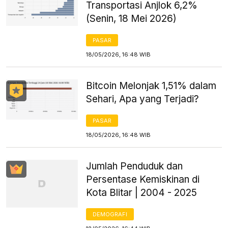
Transportasi Anjlok 6,2%
(Senin, 18 Mei 2026)
PASAR
18/05/2026, 16:48 WIB
Bitcoin Melonjak 1,51% dalam
Sehari, Apa yang Terjadi?
PASAR
18/05/2026, 16:48 WIB
Jumlah Penduduk dan
Persentase Kemiskinan di
Kota Blitar | 2004 - 2025
DEMOGRAFI