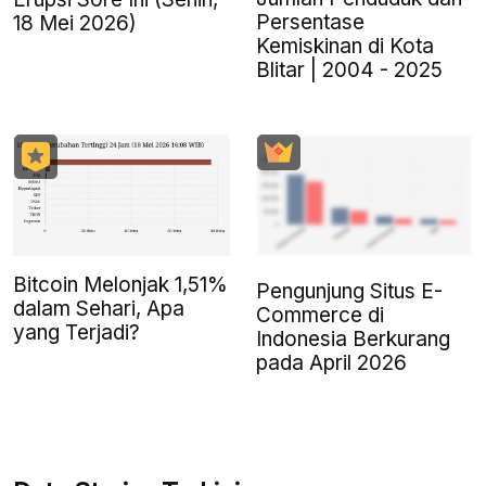
Persentase
18 Mei 2026)
Kemiskinan di Kota
Blitar | 2004 - 2025
Bitcoin Melonjak 1,51%
Pengunjung Situs E-
dalam Sehari, Apa
Commerce di
yang Terjadi?
Indonesia Berkurang
pada April 2026