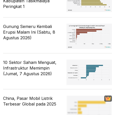
Kabupaten Tasikmalaya
Peringkat 1
Gunung Semeru Kembali
Erupsi Malam Ini (Sabtu, 8
Agustus 2026)
10 Sektor Saham Menguat,
Infrastruktur Memimpin
(Jumat, 7 Agustus 2026)
China, Pasar Mobil Listrik
Terbesar Global pada 2025