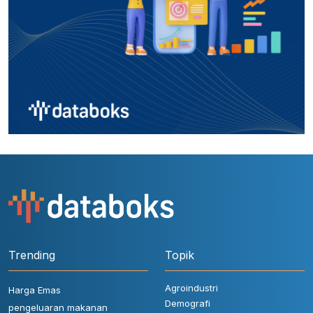
Trending
Topik
Agroindustri
Harga Emas
Demografi
pengeluaran makanan