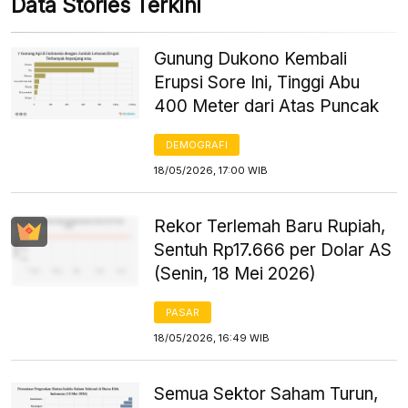
Data Stories Terkini
Gunung Dukono Kembali
Erupsi Sore Ini, Tinggi Abu
400 Meter dari Atas Puncak
DEMOGRAFI
18/05/2026, 17:00 WIB
Rekor Terlemah Baru Rupiah,
Sentuh Rp17.666 per Dolar AS
(Senin, 18 Mei 2026)
PASAR
18/05/2026, 16:49 WIB
Semua Sektor Saham Turun,