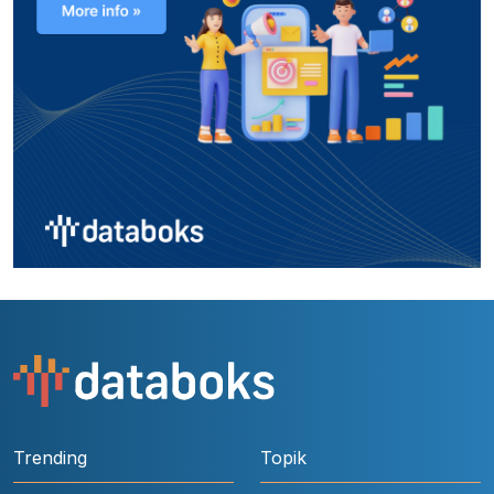
Trending
Topik