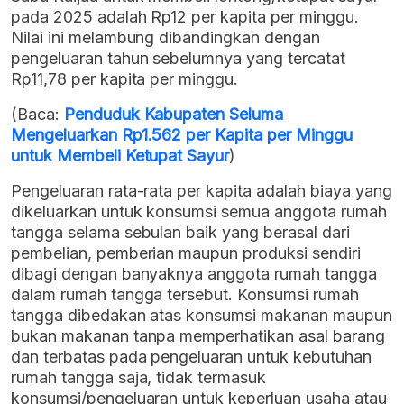
pada 2025 adalah Rp12 per kapita per minggu.
Nilai ini melambung dibandingkan dengan
pengeluaran tahun sebelumnya yang tercatat
Rp11,78 per kapita per minggu.
(Baca:
Penduduk Kabupaten Seluma
Mengeluarkan Rp1.562 per Kapita per Minggu
untuk Membeli Ketupat Sayur
)
Pengeluaran rata-rata per kapita adalah biaya yang
dikeluarkan untuk konsumsi semua anggota rumah
tangga selama sebulan baik yang berasal dari
pembelian, pemberian maupun produksi sendiri
dibagi dengan banyaknya anggota rumah tangga
dalam rumah tangga tersebut. Konsumsi rumah
tangga dibedakan atas konsumsi makanan maupun
bukan makanan tanpa memperhatikan asal barang
dan terbatas pada pengeluaran untuk kebutuhan
rumah tangga saja, tidak termasuk
konsumsi/pengeluaran untuk keperluan usaha atau