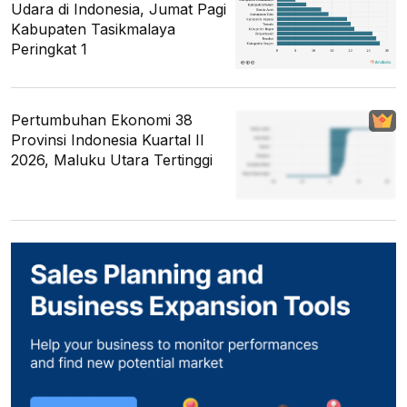
Udara di Indonesia, Jumat Pagi
Kabupaten Tasikmalaya
Peringkat 1
Pertumbuhan Ekonomi 38
Provinsi Indonesia Kuartal II
2026, Maluku Utara Tertinggi