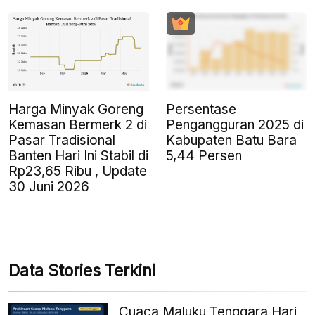
Harga Minyak Goreng
Persentase
Kemasan Bermerk 2 di
Pengangguran 2025 di
Pasar Tradisional
Kabupaten Batu Bara
Banten Hari Ini Stabil di
5,44 Persen
Rp23,65 Ribu , Update
30 Juni 2026
Data Stories Terkini
Cuaca Maluku Tenggara Hari