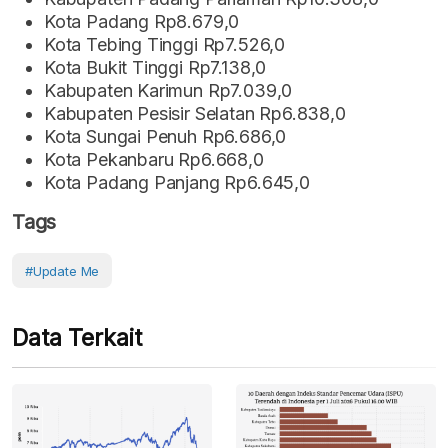
Kota Padang Rp8.679,0
Kota Tebing Tinggi Rp7.526,0
Kota Bukit Tinggi Rp7.138,0
Kabupaten Karimun Rp7.039,0
Kabupaten Pesisir Selatan Rp6.838,0
Kota Sungai Penuh Rp6.686,0
Kota Pekanbaru Rp6.668,0
Kota Padang Panjang Rp6.645,0
Tags
#Update Me
Data Terkait