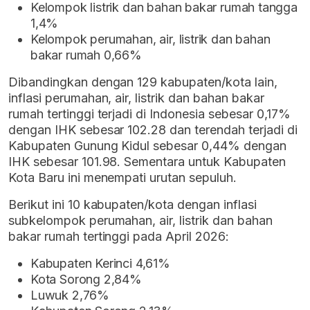
Kelompok listrik dan bahan bakar rumah tangga
1,4%
Kelompok perumahan, air, listrik dan bahan
bakar rumah 0,66%
Dibandingkan dengan 129 kabupaten/kota lain,
inflasi perumahan, air, listrik dan bahan bakar
rumah tertinggi terjadi di Indonesia sebesar 0,17%
dengan IHK sebesar 102.28 dan terendah terjadi di
Kabupaten Gunung Kidul sebesar 0,44% dengan
IHK sebesar 101.98. Sementara untuk Kabupaten
Kota Baru ini menempati urutan sepuluh.
Berikut ini 10 kabupaten/kota dengan inflasi
subkelompok perumahan, air, listrik dan bahan
bakar rumah tertinggi pada April 2026:
Kabupaten Kerinci 4,61%
Kota Sorong 2,84%
Luwuk 2,76%