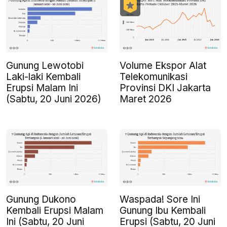
Gunung Lewotobi
Volume Ekspor Alat
Laki-laki Kembali
Telekomunikasi
Erupsi Malam Ini
Provinsi DKI Jakarta
(Sabtu, 20 Juni 2026)
Maret 2026
Gunung Dukono
Waspada! Sore Ini
Kembali Erupsi Malam
Gunung Ibu Kembali
Ini (Sabtu, 20 Juni
Erupsi (Sabtu, 20 Juni