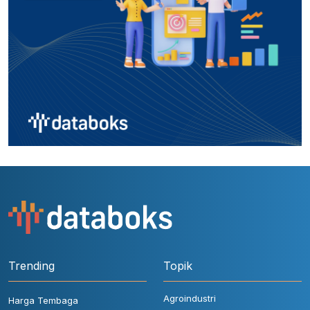
Trending
Topik
Agroindustri
Harga Tembaga