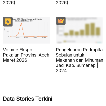
2026)
2026)
Volume Ekspor
Pengeluaran Perkapita
Pakaian Provinsi Aceh
Sebulan untuk
Maret 2026
Makanan dan Minuman
Jadi Kab. Sumenep |
2024
Data Stories Terkini