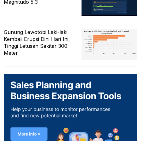
Magnitudo 5,3
Gunung Lewotobi Laki-laki
Kembali Erupsi Dini Hari Ini,
Tinggi Letusan Sekitar 300
Meter