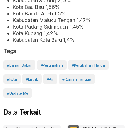
Kabupaten Sorong 2,13%
Kota Bau Bau 1,56%
Kota Banda Aceh 1,5%
Kabupaten Maluku Tengah 1,47%
Kota Padang Sidimpuan 1,45%
Kota Kupang 1,42%
Kabupaten Kota Baru 1,4%
Tags
#Bahan Bakar
#Perumahan
#Perubahan Harga
#Kota
#Listrik
#Air
#Rumah Tangga
#Update Me
Data Terkait