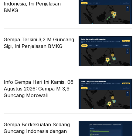
Indonesia, Ini Penjelasan
BMKG
Gempa Terkini 3,2 M Guncang
Sigi, Ini Penjelasan BMKG
Info Gempa Hari Ini Kamis, 06
Agustus 2026: Gempa M 3,9
Guncang Morowali
Gempa Berkekuatan Sedang
Guncang Indonesia dengan